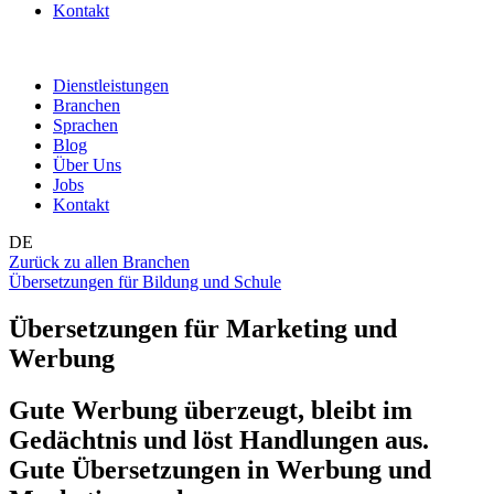
Kontakt
Dienstleistungen
Branchen
Sprachen
Blog
Über Uns
Jobs
Kontakt
DE
Zurück zu allen Branchen
Übersetzungen für Bildung und Schule
Übersetzungen für Marketing und
Werbung
Gute Werbung überzeugt, bleibt im
Gedächtnis und löst Handlungen aus.
Gute Übersetzungen in Werbung und