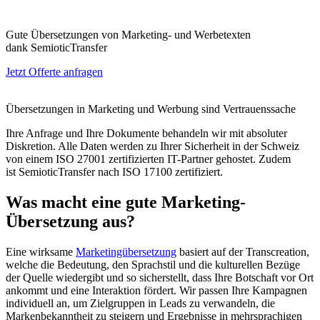
Gute Übersetzungen von Marketing- und Werbetexten
dank SemioticTransfer
Jetzt Offerte anfragen
Übersetzungen in Marketing und Werbung sind Vertrauenssache
Ihre Anfrage und Ihre Dokumente behandeln wir mit absoluter
Diskretion. Alle Daten werden zu Ihrer Sicherheit in der Schweiz
von einem ISO 27001 zertifizierten IT-Partner gehostet. Zudem
ist SemioticTransfer nach ISO 17100 zertifiziert.
Was macht eine gute Marketing-
Übersetzung aus?
Eine wirksame
Marketingübersetzung
basiert auf der Transcreation,
welche die Bedeutung, den Sprachstil und die kulturellen Bezüge
der Quelle wiedergibt und so sicherstellt, dass Ihre Botschaft vor Ort
ankommt und eine Interaktion fördert. Wir passen Ihre Kampagnen
individuell an, um Zielgruppen in Leads zu verwandeln, die
Markenbekanntheit zu steigern und Ergebnisse in mehrsprachigen