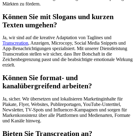
Märkten zu fördern.
Können Sie mit Slogans und kurzen
Texten umgehen?
Ja, wir sind auf die kreative Adaptation von Taglines und
Transcreation
, Anzeigen, Microcopy, Social Media Snippets und
App-Benachrichtigungen spezialisiert. Mit unserer Dienstleistung
Transcreation stellen wir sicher, dass Ihre Botschaft in die
Zeichenbegrenzung passt und die beabsichtigte emotionale Wirkung
erzielt.
Können Sie format- und
kanalübergreifend arbeiten?
Ja, sicher. Wir übersetzen und lokalisieren Marketinginhalte für
Plakate, Flyer, Websites, Publireportagen, YouTube-Untertitel,
Newsletter, TV-Spots und Influencer-Kampagnen und sorgen für
Markenkonsistenz über alle Plattformen und Medienarten, Formate
und Kanäle hinweg.
Bieten Sie Transcreation an?