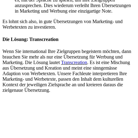
anzusprechen. Dies wiederum verleiht Ihren Übersetzungen
in Marketing und Werbung eine einzigartige Note.
Es lohnt sich also, in gute Übersetzungen von Marketing- und
Werbetexten zu investieren.
Die Lösung: Transcreation
Wenn Sie international Ihre Zielgruppen begeistern möchten, dann
brauchen Sie mehr als nur eine Übersetzung für Werbung und
Marketing. Die Lösung lautet
Transcreation
. Es ist eine Mischung
aus Übersetzung und Kreation und meint eine sinngemässe
Adaption von Werbetexten. Unsere Fachleute interpretieren Ihre
Marketing- und Werbetexte, passen den Inhalt dem kulturellen
Kontext der jeweiligen Zielsprache an und kreieren daraus die
zielgenaue Übersetzung.