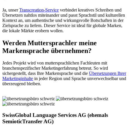
Ja, unser
Transcreation-Service
verbindet kreatives Schreiben und
Übersetzen nahtlos miteinander und passt Sprachstil und kulturellen
Kontext an, um authentische und wirkungsvolle Botschaften in der
Zielsprache zu liefern. Dieser Service ist ideal für globale Marken,
die lokale Märkte erobern wollen.
Werden Muttersprachler meine
Markensprache übernehmen?
Jedes Projekt wird von muttersprachlichen Fachleuten mit
branchenspezifischer Marketingerfahrung betreut. So wird
sichergestellt, dass Ihre Markensprache und die
Übersetzungen Ihrer
Marketinginhalte
in jeder Region und Sprache unverwechselbar und
überzeugend bleiben.
SwissGlobal Language Services AG (ehemals
SemioticTransfer AG)