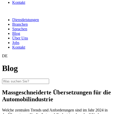
Kontakt
Dienstleistungen
Branchen
Sprachen
Blog
Über Uns
Jobs
Kontakt
DE
Blog
Massgeschneiderte Übersetzungen für die
Automobilindustrie
Welche zentralen Trends und Anforderungen sind im Jahr 2024 in