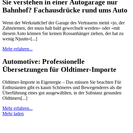
Sie verstehen in einer Autogarage nur
Bahnhof? Fachausdrücke rund ums Auto
Wenn der Werkstattchef der Garage des Vertrauens meint «jo, der
Zahnriemen, der muss halt bald gewechselt werden» oder «mit
diesem Auto können Sie keinen Rossanhänger ziehen, der hat zu
wenig Njuutn»[...]
Mehr erfahren...
Automotive: Professionelle
Übersetzungen für Oldtimer-Importe
Oldtimer-Importe in Eigenregie – Das müssen Sie beachten Für
Enthusiasten gibt es kaum Schöneres und Bewegenderes als die
Überführung eines gut ausgewählten, in der Substanz gesunden
Oldtimers[...]
Mehr erfahren...
Mehr laden