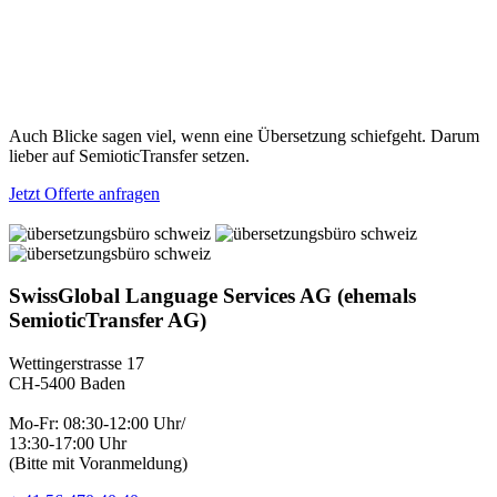
Auch Blicke sagen viel, wenn eine Übersetzung schiefgeht. Darum
lieber auf SemioticTransfer setzen.
Jetzt Offerte anfragen
SwissGlobal Language Services AG (ehemals
SemioticTransfer AG)
Wettingerstrasse 17
CH-5400 Baden
Mo-Fr: 08:30-12:00 Uhr/
13:30-17:00 Uhr
(Bitte mit Voranmeldung)