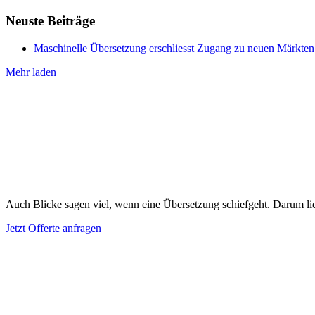
Neuste Beiträge
Maschinelle Übersetzung erschliesst Zugang zu neuen Märkte
Mehr laden
Auch Blicke sagen viel, wenn eine Übersetzung schiefgeht. Darum lie
Jetzt Offerte anfragen