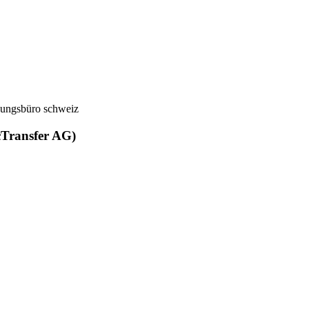
cTransfer AG)