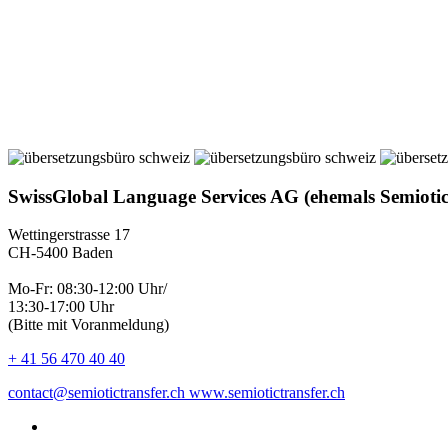
SwissGlobal Language Services AG (ehemals Semioti
Wettingerstrasse 17
CH-5400 Baden
Mo-Fr: 08:30-12:00 Uhr/
13:30-17:00 Uhr
(Bitte mit Voranmeldung)
+ 41 56 470 40 40
contact@semiotictransfer.ch
www.semiotictransfer.ch