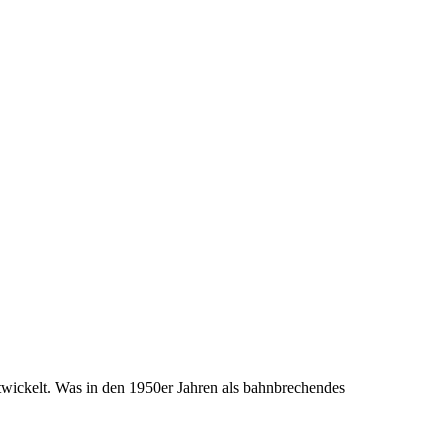
ntwickelt. Was in den 1950er Jahren als bahnbrechendes