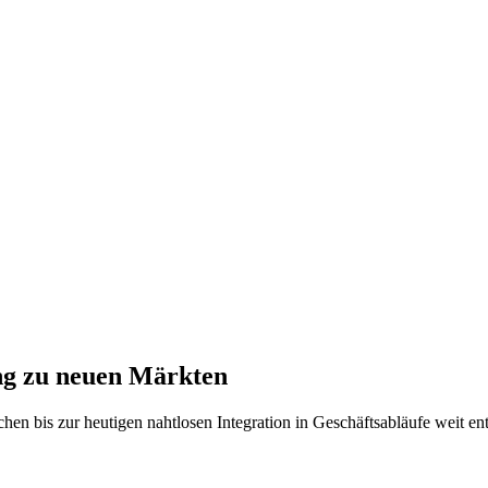
ang zu neuen Märkten
hen bis zur heutigen nahtlosen Integration in Geschäftsabläufe weit e