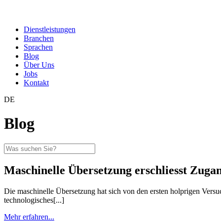
Dienstleistungen
Branchen
Sprachen
Blog
Über Uns
Jobs
Kontakt
DE
Blog
Maschinelle Übersetzung erschliesst Zug
Die maschinelle Übersetzung hat sich von den ersten holprigen Versuc
technologisches[...]
Mehr erfahren...