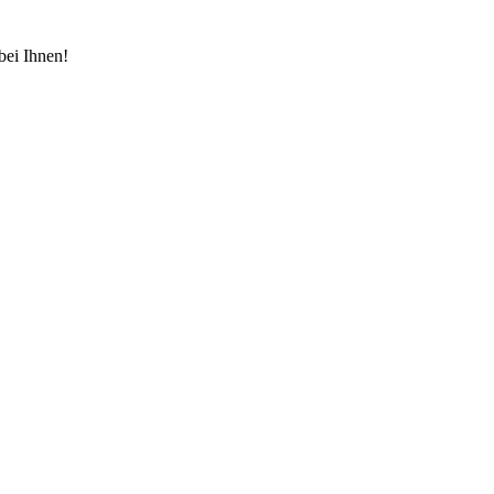
bei Ihnen!