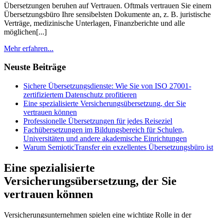
Übersetzungen beruhen auf Vertrauen. Oftmals vertrauen Sie einem
Übersetzungsbüro Ihre sensibelsten Dokumente an, z. B. juristische
Verträge, medizinische Unterlagen, Finanzberichte und alle
möglichen[...]
Mehr erfahren...
Neuste Beiträge
Sichere Übersetzungsdienste: Wie Sie von ISO 27001-
zertifiziertem Datenschutz profitieren
Eine spezialisierte Versicherungsübersetzung, der Sie
vertrauen können
Professionelle Übersetzungen für jedes Reiseziel
Fachübersetzungen im Bildungsbereich für Schulen,
Universitäten und andere akademische Einrichtungen
Warum SemioticTransfer ein exzellentes Übersetzungsbüro ist
Eine spezialisierte
Versicherungsübersetzung, der Sie
vertrauen können
Versicherungsunternehmen spielen eine wichtige Rolle in der