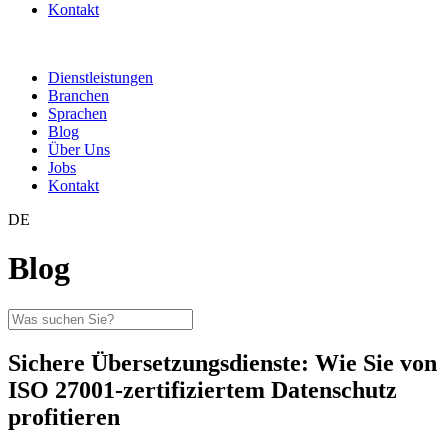
Kontakt
Dienstleistungen
Branchen
Sprachen
Blog
Über Uns
Jobs
Kontakt
DE
Blog
Sichere Übersetzungsdienste: Wie Sie von
ISO 27001-zertifiziertem Datenschutz
profitieren