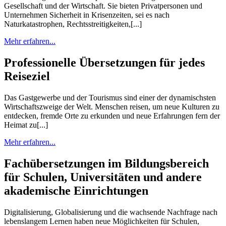
Gesellschaft und der Wirtschaft. Sie bieten Privatpersonen und
Unternehmen Sicherheit in Krisenzeiten, sei es nach
Naturkatastrophen, Rechtsstreitigkeiten,[...]
Mehr erfahren...
Professionelle Übersetzungen für jedes
Reiseziel
Das Gastgewerbe und der Tourismus sind einer der dynamischsten
Wirtschaftszweige der Welt. Menschen reisen, um neue Kulturen zu
entdecken, fremde Orte zu erkunden und neue Erfahrungen fern der
Heimat zu[...]
Mehr erfahren...
Fachübersetzungen im Bildungsbereich
für Schulen, Universitäten und andere
akademische Einrichtungen
Digitalisierung, Globalisierung und die wachsende Nachfrage nach
lebenslangem Lernen haben neue Möglichkeiten für Schulen,