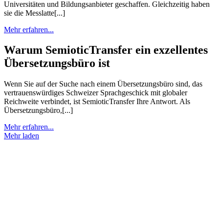
Universitäten und Bildungsanbieter geschaffen. Gleichzeitig haben
sie die Messlatte[...]
Mehr erfahren...
Warum SemioticTransfer ein exzellentes
Übersetzungsbüro ist
Wenn Sie auf der Suche nach einem Übersetzungsbüro sind, das
vertrauenswürdiges Schweizer Sprachgeschick mit globaler
Reichweite verbindet, ist SemioticTransfer Ihre Antwort. Als
Übersetzungsbüro,[...]
Mehr erfahren...
Mehr laden