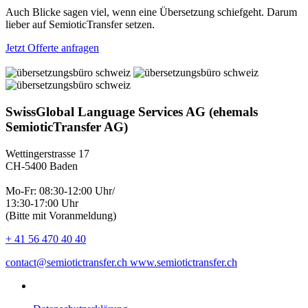
Auch Blicke sagen viel, wenn eine Übersetzung schiefgeht. Darum
lieber auf SemioticTransfer setzen.
Jetzt Offerte anfragen
SwissGlobal Language Services AG (ehemals
SemioticTransfer AG)
Wettingerstrasse 17
CH-5400 Baden
Mo-Fr: 08:30-12:00 Uhr/
13:30-17:00 Uhr
(Bitte mit Voranmeldung)
+ 41 56 470 40 40
contact@semiotictransfer.ch
www.semiotictransfer.ch