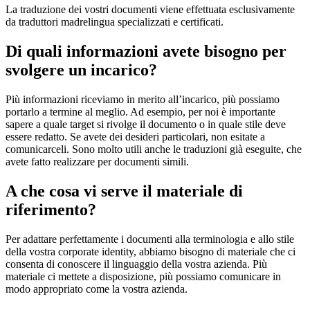
La traduzione dei vostri documenti viene effettuata esclusivamente
da traduttori madrelingua specializzati e certificati.
Di quali informazioni avete bisogno per
svolgere un incarico?
Più informazioni riceviamo in merito all’incarico, più possiamo
portarlo a termine al meglio. Ad esempio, per noi è importante
sapere a quale target si rivolge il documento o in quale stile deve
essere redatto. Se avete dei desideri particolari, non esitate a
comunicarceli. Sono molto utili anche le traduzioni già eseguite, che
avete fatto realizzare per documenti simili.
A che cosa vi serve il materiale di
riferimento?
Per adattare perfettamente i documenti alla terminologia e allo stile
della vostra corporate identity, abbiamo bisogno di materiale che ci
consenta di conoscere il linguaggio della vostra azienda. Più
materiale ci mettete a disposizione, più possiamo comunicare in
modo appropriato come la vostra azienda.