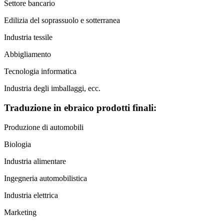
Settore bancario
Edilizia del soprassuolo e sotterranea
Industria tessile
Abbigliamento
Tecnologia informatica
Industria degli imballaggi, ecc.
Traduzione in ebraico prodotti finali:
Produzione di automobili
Biologia
Industria alimentare
Ingegneria automobilistica
Industria elettrica
Marketing