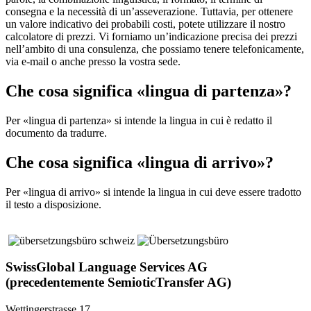
consegna e la necessità di un’asseverazione. Tuttavia, per ottenere
un valore indicativo dei probabili costi, potete utilizzare il nostro
calcolatore di prezzi. Vi forniamo un’indicazione precisa dei prezzi
nell’ambito di una consulenza, che possiamo tenere telefonicamente,
via e-mail o anche presso la vostra sede.
Che cosa significa «lingua di partenza»?
Per «lingua di partenza» si intende la lingua in cui è redatto il
documento da tradurre.
Che cosa significa «lingua di arrivo»?
Per «lingua di arrivo» si intende la lingua in cui deve essere tradotto
il testo a disposizione.
SwissGlobal Language Services AG
(precedentemente SemioticTransfer AG)
Wettingerstrasse 17