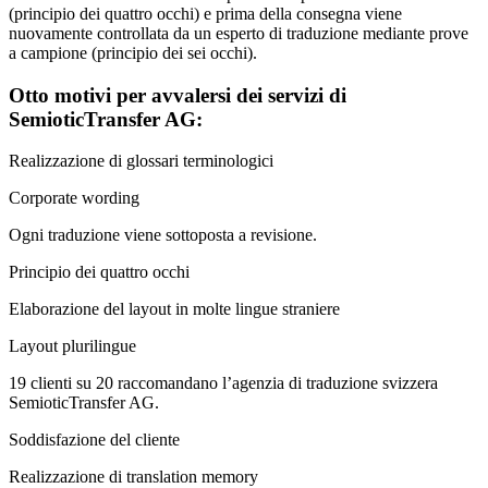
(principio dei quattro occhi) e prima della consegna viene
nuovamente controllata da un esperto di traduzione mediante prove
a campione (principio dei sei occhi).
Otto motivi per avvalersi dei servizi di
SemioticTransfer AG:
Realizzazione di glossari terminologici
Corporate wording
Ogni traduzione viene sottoposta a revisione.
Principio dei quattro occhi
Elaborazione del layout in molte lingue straniere
Layout plurilingue
19 clienti su 20 raccomandano l’agenzia di traduzione svizzera
SemioticTransfer AG.
Soddisfazione del cliente
Realizzazione di translation memory