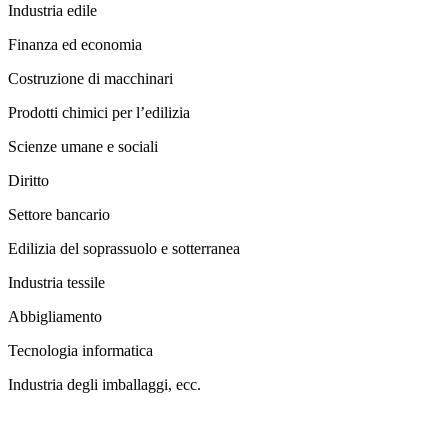
Industria edile
Finanza ed economia
Costruzione di macchinari
Prodotti chimici per l’edilizia
Scienze umane e sociali
Diritto
Settore bancario
Edilizia del soprassuolo e sotterranea
Industria tessile
Abbigliamento
Tecnologia informatica
Industria degli imballaggi, ecc.