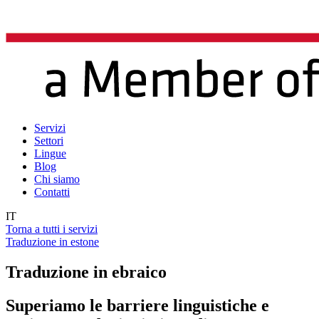
Servizi
Settori
Lingue
Blog
Chi siamo
Contatti
IT
Torna a tutti i servizi
Traduzione in estone
Traduzione in ebraico
Superiamo le barriere linguistiche e