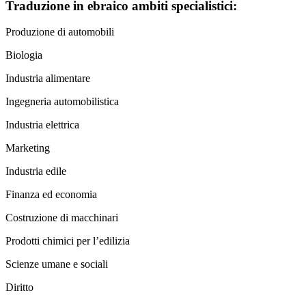
Traduzione in ebraico ambiti specialistici:
Produzione di automobili
Biologia
Industria alimentare
Ingegneria automobilistica
Industria elettrica
Marketing
Industria edile
Finanza ed economia
Costruzione di macchinari
Prodotti chimici per l’edilizia
Scienze umane e sociali
Diritto