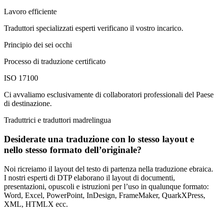
Lavoro efficiente
Traduttori specializzati esperti verificano il vostro incarico.
Principio dei sei occhi
Processo di traduzione certificato
ISO 17100
Ci avvaliamo esclusivamente di collaboratori professionali del Paese
di destinazione.
Traduttrici e traduttori madrelingua
Desiderate una traduzione con lo stesso layout e
nello stesso formato dell’originale?
Noi ricreiamo il layout del testo di partenza nella traduzione ebraica.
I nostri esperti di DTP elaborano il layout di documenti,
presentazioni, opuscoli e istruzioni per l’uso in qualunque formato:
Word, Excel, PowerPoint, InDesign, FrameMaker, QuarkXPress,
XML, HTMLX ecc.