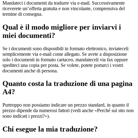
Mandateci i documenti da tradurre via e-mail. Successivamente
riceverete un’offerta gratuita e non vincolante, comprensiva del
termine di consegna.
Qual è il modo migliore per inviarvi i
miei documenti?
Se i documenti sono disponibili in formato elettronico, inviateceli
semplicemente via e-mail come allegato. Se avete a disposizione
solo i documenti in formato cartaceo, mandateceli via fax oppure
spediteci una copia per posta. Se volete, potete portarci i vostri
documenti anche di persona.
Quanto costa la traduzione di una pagina
A4?
Purtroppo non possiamo indicare un prezzo standard, in quanto il
prezzo dipende da numerosi fattori (vedi anche «Perché sul sito non
sono indicati i prezzi?»).
Chi esegue la mia traduzione?