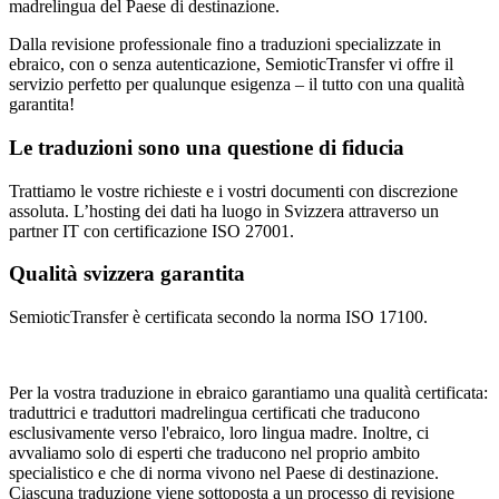
madrelingua del Paese di destinazione.
Dalla revisione professionale fino a traduzioni specializzate in
ebraico, con o senza autenticazione, SemioticTransfer vi offre il
servizio perfetto per qualunque esigenza – il tutto con una qualità
garantita!
Le traduzioni sono una questione di fiducia
Trattiamo le vostre richieste e i vostri documenti con discrezione
assoluta. L’hosting dei dati ha luogo in Svizzera attraverso un
partner IT con certificazione ISO 27001.
Qualità svizzera garantita
SemioticTransfer è certificata secondo la norma ISO 17100.
Per la vostra traduzione in ebraico garantiamo una qualità certificata:
traduttrici e traduttori madrelingua certificati che traducono
esclusivamente verso l'ebraico, loro lingua madre. Inoltre, ci
avvaliamo solo di esperti che traducono nel proprio ambito
specialistico e che di norma vivono nel Paese di destinazione.
Ciascuna traduzione viene sottoposta a un processo di revisione