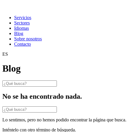
Servicios
Sectores
Idiomas
Blog
Sobre nosotros
Contacto
ES
Blog
No se ha encontrado nada.
Lo sentimos, pero no hemos podido encontrar la página que busca.
Inténtelo con otro término de búsqueda.