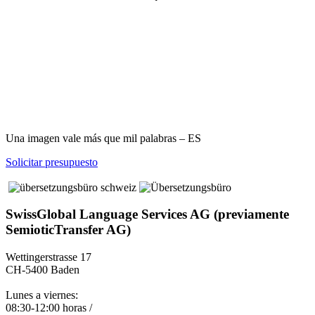
Una imagen vale más que mil palabras – ES
Solicitar presupuesto
SwissGlobal Language Services AG (previamente
SemioticTransfer AG)
Wettingerstrasse 17
CH-5400 Baden
Lunes a viernes:
08:30-12:00 horas /