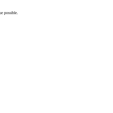
e possible.