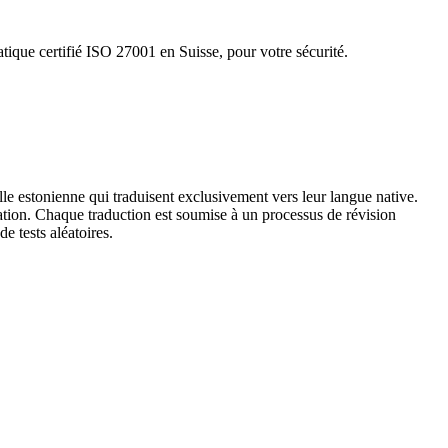
tique certifié ISO 27001 en Suisse, pour votre sécurité.
lle estonienne qui traduisent exclusivement vers leur langue native.
nation. Chaque traduction est soumise à un processus de révision
de tests aléatoires.