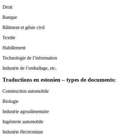
Droit
Banque
Bâtiment et génie civil
Textile
Habillement
Technologie de l’information
Industrie de l’emballage, etc.
Traductions en estonien – types de documents:
Construction automobile
Biologie
Industrie agroalimentaire
Ingénierie automobile
Industrie électronique