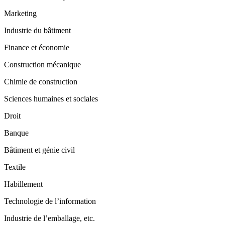
Marketing
Industrie du bâtiment
Finance et économie
Construction mécanique
Chimie de construction
Sciences humaines et sociales
Droit
Banque
Bâtiment et génie civil
Textile
Habillement
Technologie de l’information
Industrie de l’emballage, etc.