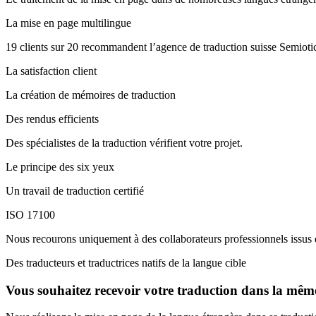
La mise en page multilingue
19 clients sur 20 recommandent l’agence de traduction suisse Semiot
La satisfaction client
La création de mémoires de traduction
Des rendus efficients
Des spécialistes de la traduction vérifient votre projet.
Le principe des six yeux
Un travail de traduction certifié
ISO 17100
Nous recourons uniquement à des collaborateurs professionnels issus 
Des traducteurs et traductrices natifs de la langue cible
Vous souhaitez recevoir votre traduction dans la même