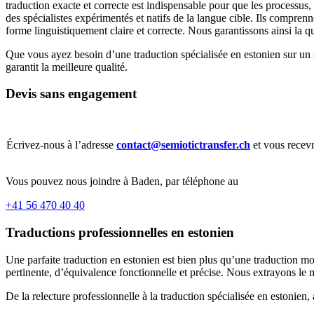
traduction exacte et correcte est indispensable pour que les processu
des spécialistes expérimentés et natifs de la langue cible. Ils comprenn
forme linguistiquement claire et correcte. Nous garantissons ainsi la qu
Que vous ayez besoin d’une traduction spécialisée en estonien sur un s
garantit la meilleure qualité.
Devis sans engagement
Écrivez-nous à l’adresse
contact@semiotictransfer.ch
et vous recevr
Vous pouvez nous joindre à Baden, par téléphone au
+41 56 470 40 40
Traductions professionnelles en estonien
Une parfaite traduction en estonien est bien plus qu’une traduction mo
pertinente, d’équivalence fonctionnelle et précise. Nous extrayons le m
De la relecture professionnelle à la traduction spécialisée en estonien,