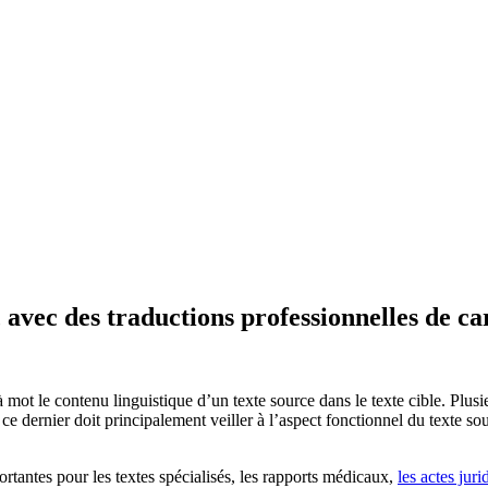
avec des traductions professionnelles de ca
 mot le contenu linguistique d’un texte source dans le texte cible. Plusi
 ce dernier doit principalement veiller à l’aspect fonctionnel du texte s
rtantes pour les textes spécialisés, les rapports médicaux,
les actes juri