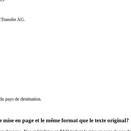
icTransfer AG.
du pays de destination.
 mise en page et le même format que le texte original?