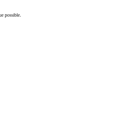
e possible.