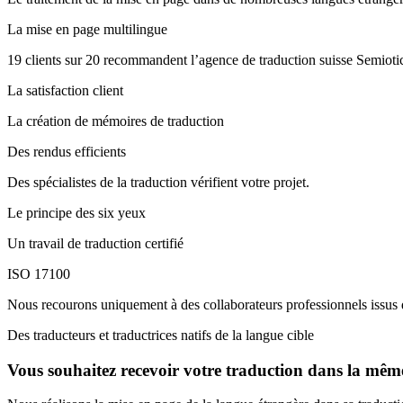
La mise en page multilingue
19 clients sur 20 recommandent l’agence de traduction suisse Semiot
La satisfaction client
La création de mémoires de traduction
Des rendus efficients
Des spécialistes de la traduction vérifient votre projet.
Le principe des six yeux
Un travail de traduction certifié
ISO 17100
Nous recourons uniquement à des collaborateurs professionnels issus 
Des traducteurs et traductrices natifs de la langue cible
Vous souhaitez recevoir votre traduction dans la même