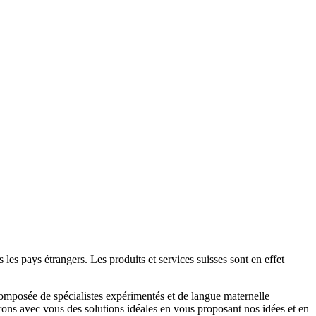
 les pays étrangers. Les produits et services suisses sont en effet
omposée de spécialistes expérimentés et de langue maternelle
rons avec vous des solutions idéales en vous proposant nos idées et en