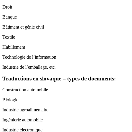
Droit
Banque
Bâtiment et génie civil
Textile
Habillement
Technologie de l’information
Industrie de l’emballage, etc.
Traductions en slovaque – types de documents:
Construction automobile
Biologie
Industrie agroalimentaire
Ingénierie automobile
Industrie électronique