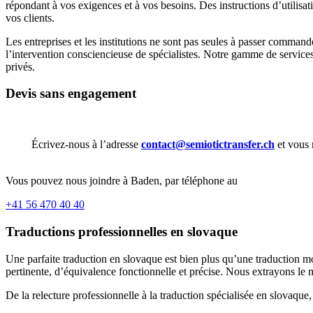
répondant à vos exigences et à vos besoins. Des instructions d’utilisa
vos clients.
Les entreprises et les institutions ne sont pas seules à passer command
l’intervention consciencieuse de spécialistes. Notre gamme de services
privés.
Devis sans engagement
Écrivez-nous à l’adresse
contact@semiotictransfer.ch
et vous 
Vous pouvez nous joindre à Baden, par téléphone au
+41 56 470 40 40
Traductions professionnelles en slovaque
Une parfaite traduction en slovaque est bien plus qu’une traduction mo
pertinente, d’équivalence fonctionnelle et précise. Nous extrayons le m
De la relecture professionnelle à la traduction spécialisée en slovaque,