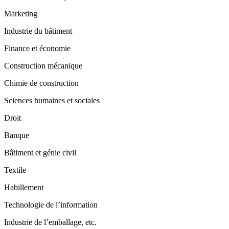
Marketing
Industrie du bâtiment
Finance et économie
Construction mécanique
Chimie de construction
Sciences humaines et sociales
Droit
Banque
Bâtiment et génie civil
Textile
Habillement
Technologie de l’information
Industrie de l’emballage, etc.