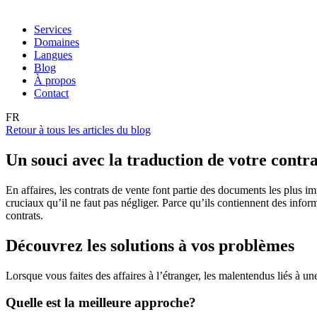
Services
Domaines
Langues
Blog
À propos
Contact
FR
Retour à tous les articles du blog
Un souci avec la traduction de votre contr
En affaires, les contrats de vente font partie des documents les plus 
cruciaux qu’il ne faut pas négliger. Parce qu’ils contiennent des inform
contrats.
Découvrez les solutions à vos problèmes
Lorsque vous faites des affaires à l’étranger, les malentendus liés à u
Quelle est la meilleure approche?