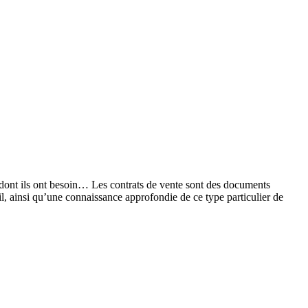
ce dont ils ont besoin… Les contrats de vente sont des documents
ail, ainsi qu’une connaissance approfondie de ce type particulier de