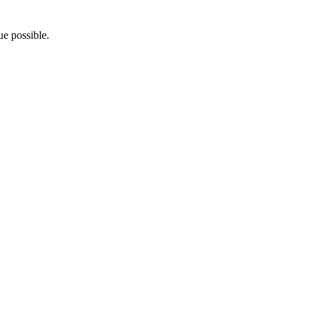
e possible.