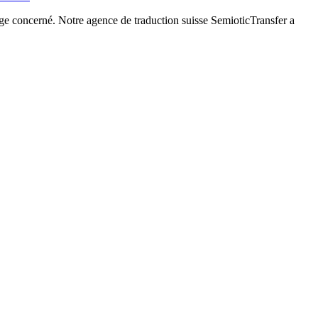
sage concerné. Notre agence de traduction suisse SemioticTransfer a