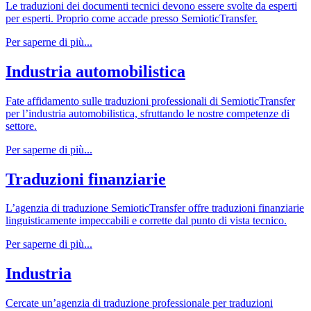
Le traduzioni dei documenti tecnici devono essere svolte da esperti
per esperti. Proprio come accade presso SemioticTransfer.
Per saperne di più...
Industria automobilistica
Fate affidamento sulle traduzioni professionali di SemioticTransfer
per l’industria automobilistica, sfruttando le nostre competenze di
settore.
Per saperne di più...
Traduzioni finanziarie
L’agenzia di traduzione SemioticTransfer offre traduzioni finanziarie
linguisticamente impeccabili e corrette dal punto di vista tecnico.
Per saperne di più...
Industria
Cercate un’agenzia di traduzione professionale per traduzioni