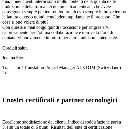
mia, i miei clienti interni sono molto contenti della qualità delle
traduzioni e della forma dei documenti autenticati, che avete
consegnato sempre per tempo. Inoltre, ricevo sempre in breve tempo
la fattura e posso quindi concludere rapidamente il processo. Che
cosa si può volere di più?
Con questa e-mail colgo quindi l’occasione per ringraziarvi
calorosamente per l’ottima collaborazione e non vedo l’ora di
contattarvi nuovamente in futuro per altre traduzioni autenticate.
Cordiali saluti
Joanna Stone
Translator / Translation Project Manager ALSTOM (Switzerland)
Ltd
I nostri certificati e partner tecnologici
Eccellente soddisfazione dei clienti. Indice di soddisfazione pari a
5,4 su un totale di 6 punti. Risultati dell’ente di certificazione