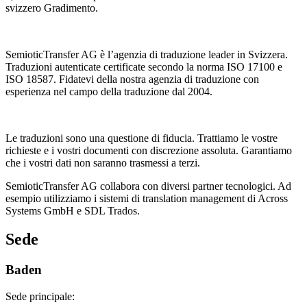
svizzero Gradimento.
SemioticTransfer AG è l’agenzia di traduzione leader in Svizzera.
Traduzioni autenticate certificate secondo la norma ISO 17100 e
ISO 18587. Fidatevi della nostra agenzia di traduzione con
esperienza nel campo della traduzione dal 2004.
Le traduzioni sono una questione di fiducia. Trattiamo le vostre
richieste e i vostri documenti con discrezione assoluta. Garantiamo
che i vostri dati non saranno trasmessi a terzi.
SemioticTransfer AG collabora con diversi partner tecnologici. Ad
esempio utilizziamo i sistemi di translation management di Across
Systems GmbH e SDL Trados.
Sede
Baden
Sede principale: