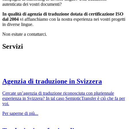
autenticata dei vostri documenti?
In qualità di agenzia di traduzione dotata di certificazione ISO
dal 2004
vi affianchiamo con la nostra esperienza nei vostri progetti
in diverse lingue.
Non esitate a contattarci.
Servizi
Agenzia di traduzione in Svizzera
Cercate un’agenzia di traduzione riconosciuta con pluriennale
esperienza in Svizzera? In tal caso SemioticTransfer è ciò che fa per
voi.
Per saperne di più...