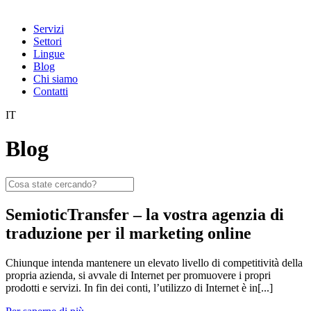
Servizi
Settori
Lingue
Blog
Chi siamo
Contatti
IT
Blog
SemioticTransfer – la vostra agenzia di
traduzione per il marketing online
Chiunque intenda mantenere un elevato livello di competitività della
propria azienda, si avvale di Internet per promuovere i propri
prodotti e servizi. In fin dei conti, l’utilizzo di Internet è in[...]