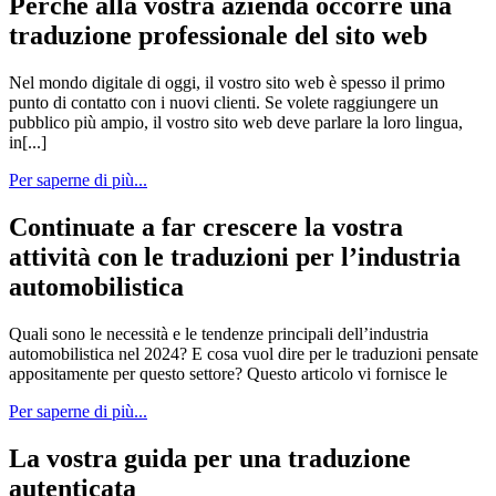
Perché alla vostra azienda occorre una
traduzione professionale del sito web
Nel mondo digitale di oggi, il vostro sito web è spesso il primo
punto di contatto con i nuovi clienti. Se volete raggiungere un
pubblico più ampio, il vostro sito web deve parlare la loro lingua,
in[...]
Per saperne di più...
Continuate a far crescere la vostra
attività con le traduzioni per l’industria
automobilistica
Quali sono le necessità e le tendenze principali dell’industria
automobilistica nel 2024? E cosa vuol dire per le traduzioni pensate
appositamente per questo settore? Questo articolo vi fornisce le
Per saperne di più...
La vostra guida per una traduzione
autenticata