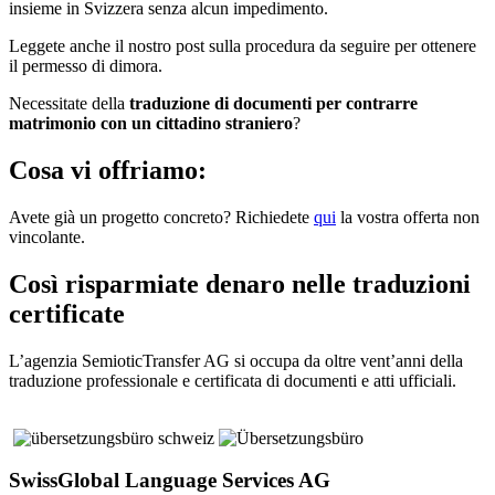
insieme in Svizzera senza alcun impedimento.
Leggete anche il nostro post sulla procedura da seguire per ottenere
il permesso di dimora.
Necessitate della
traduzione di documenti per contrarre
matrimonio con un cittadino straniero
?
Cosa vi offriamo:
Avete già un progetto concreto? Richiedete
qui
la vostra offerta non
vincolante.
Così risparmiate denaro nelle traduzioni
certificate
L’agenzia SemioticTransfer AG si occupa da oltre vent’anni della
traduzione professionale e certificata di documenti e atti ufficiali.
SwissGlobal Language Services AG