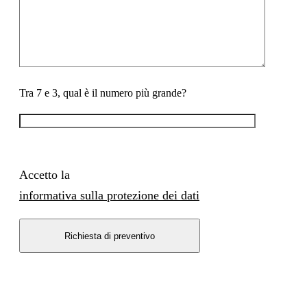
Tra 7 e 3, qual è il numero più grande?
Accetto la
informativa sulla protezione dei dati
Richiesta di preventivo