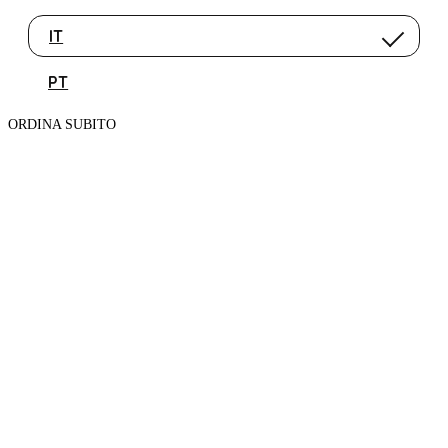
IT
PT
ORDINA SUBITO