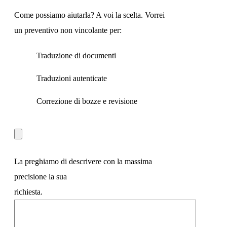
Come possiamo aiutarla? A voi la scelta. Vorrei
un preventivo non vincolante per:
Traduzione di documenti
Traduzioni autenticate
Correzione di bozze e revisione
La preghiamo di descrivere con la massima
precisione la sua
richiesta.