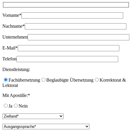
Vorname*
Nachname*
Unternehmen
E-Mail*
Telefon
Dienstleistung:
Fachübersetzung
Beglaubigte Übersetzung
Korrektorat &
Lektorat
Mit Apostille:*
Ja
Nein