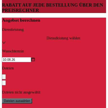
RABATT AUF JEDE BESTELLUNG ÜBER DEN
PREISRECHNER
Angebot berechnen
Dienstleistung
Dienstleistung wählen
Wunschtermin
Dateien
Dateien nicht ausgewählt
Dateien auswählen