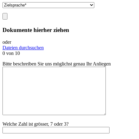
Dokumente hierher ziehen
oder
Dateien durchsuchen
0
von 10
Bitte beschreiben Sie uns möglichst genau Ihr Anliegen
Welche Zahl ist grösser, 7 oder 3?