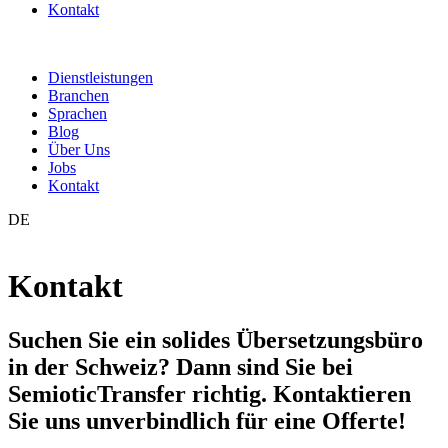
Kontakt
Dienstleistungen
Branchen
Sprachen
Blog
Über Uns
Jobs
Kontakt
DE
Kontakt
Suchen Sie ein solides Übersetzungsbüro
in der Schweiz? Dann sind Sie bei
SemioticTransfer richtig. Kontaktieren
Sie uns unverbindlich für eine Offerte!