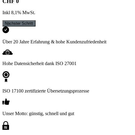
CHF
0
Inkl
8,1
%
MwSt
.
Nächster Schritt
Über 20 Jahre Erfahrung & hohe Kundenzufriedenheit
Hohe Datensicherheit dank ISO 27001
ISO 17100 zertifizierte Übersetzungsprozesse
Unser Motto: günstig, schnell und gut