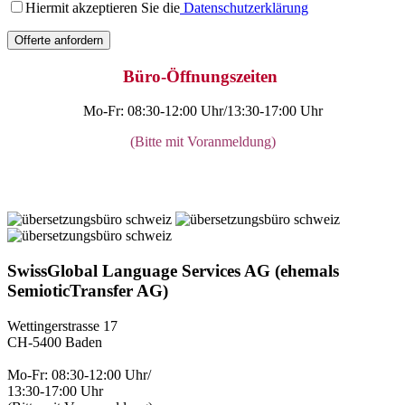
Hiermit akzeptieren Sie die
Datenschutzerklärung
Offerte anfordern
Büro-Öffnungszeiten
Mo-Fr: 08:30-12:00 Uhr/13:30-17:00 Uhr
(Bitte mit Voranmeldung)
SwissGlobal Language Services AG (ehemals
SemioticTransfer AG)
Wettingerstrasse 17
CH-5400 Baden
Mo-Fr: 08:30-12:00 Uhr/
13:30-17:00 Uhr