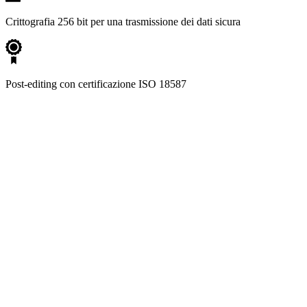
Crittografia 256 bit per una trasmissione dei dati sicura
Post-editing con certificazione ISO 18587