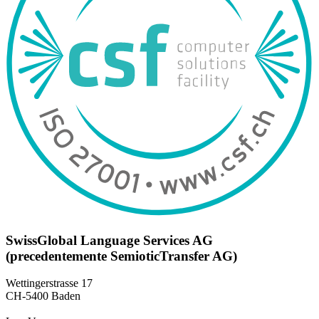
SwissGlobal Language Services AG
(precedentemente SemioticTransfer AG)
Wettingerstrasse 17
CH-5400 Baden