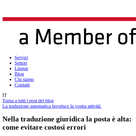
Servizi
Settori
Lingue
Blog
Chi siamo
Contatti
IT
Torna a tutti i post del blog
La traduzione automatica favorisce la vostra attività
Nella traduzione giuridica la posta è alta:
come evitare costosi errori