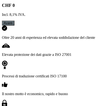
CHF
0
Incl.
8,1
%
IVA
.
Avanti
Oltre 20 anni di esperienza ed elevata soddisfazione del cliente
Elevata protezione dei dati grazie a ISO 27001
Processi di traduzione certificati ISO 17100
Il nostro motto è economico, rapido e buono