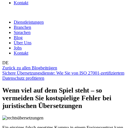
Kontakt
Dienstleistungen
Branchen
Sprachen
Blog
Über Uns
Jobs
Kontakt
DE
Zurück zu allen Blogbeiträgen
Sichere Übersetzungsdienste: Wie Sie von ISO 27001-zertifiziertem
Datenschutz profitieren
Wenn viel auf dem Spiel steht – so
vermeiden Sie kostspielige Fehler bei
juristischen Übersetzungen
Ein einziges falsch gesetztes Komma in einem Fusionsvertrag kann