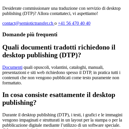
Desiderate commissionare una traduzione con servizio di desktop
publishing (DTP)? Allora contattateci, vi aspettiamo!
contact@semiotictransfer.ch
o
+41 56 470 40 40
Domande più frequenti
Quali documenti tradotti richiedono il
desktop publishing (DTP)?
Documenti
quali opuscoli, volantini, cataloghi, manuali,
presentazioni e siti web richiedono spesso il DTP, in pratica tutti i
contenuti che non vengono pubblicati come testo puramente non
formattato.
In cosa consiste esattamente il desktop
publishing?
Durante il desktop publishing (DTP), i testi, i grafici e le immagini
vengono impaginati e strutturati in un layout per la stampa o per la
pubblicazione digitale mediante l’utilizzo di un software speciale.