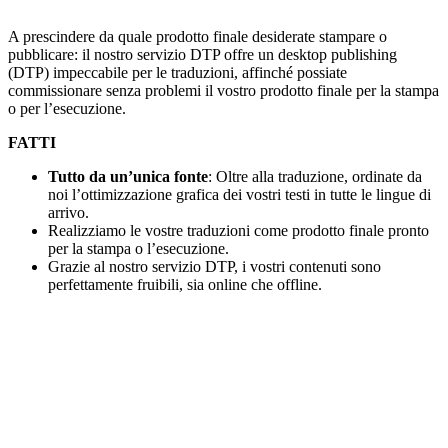
A prescindere da quale prodotto finale desiderate stampare o
pubblicare: il nostro servizio DTP offre un desktop publishing
(DTP) impeccabile per le traduzioni, affinché possiate
commissionare senza problemi il vostro prodotto finale per la stampa
o per l’esecuzione.
FATTI
Tutto da un’unica fonte
: Oltre alla traduzione, ordinate da
noi l’ottimizzazione grafica dei vostri testi in tutte le lingue di
arrivo.
Realizziamo le vostre traduzioni come prodotto finale pronto
per la stampa o l’esecuzione.
Grazie al nostro servizio DTP, i vostri contenuti sono
perfettamente fruibili, sia online che offline.