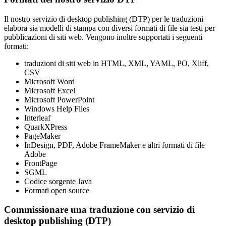
Il nostro servizio di desktop publishing (DTP) per le traduzioni
elabora sia modelli di stampa con diversi formati di file sia testi per
pubblicazioni di siti web. Vengono inoltre supportati i seguenti
formati:
traduzioni di siti web in HTML, XML, YAML, PO, Xliff,
CSV
Microsoft Word
Microsoft Excel
Microsoft PowerPoint
Windows Help Files
Interleaf
QuarkXPress
PageMaker
InDesign, PDF, Adobe FrameMaker e altri formati di file
Adobe
FrontPage
SGML
Codice sorgente Java
Formati open source
Commissionare una traduzione con servizio di
desktop publishing (DTP)