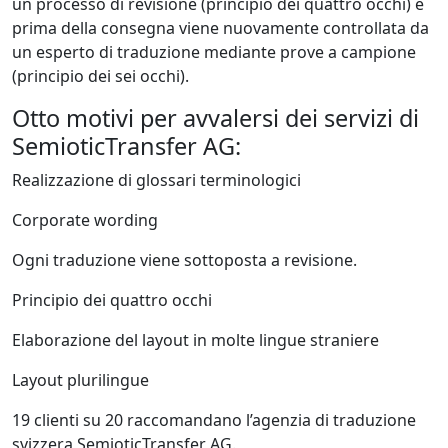
un processo di revisione (principio dei quattro occhi) e
prima della consegna viene nuovamente controllata da
un esperto di traduzione mediante prove a campione
(principio dei sei occhi).
Otto motivi per avvalersi dei servizi di
SemioticTransfer AG:
Realizzazione di glossari terminologici
Corporate wording
Ogni traduzione viene sottoposta a revisione.
Principio dei quattro occhi
Elaborazione del layout in molte lingue straniere
Layout plurilingue
19 clienti su 20 raccomandano l’agenzia di traduzione
svizzera SemioticTransfer AG.