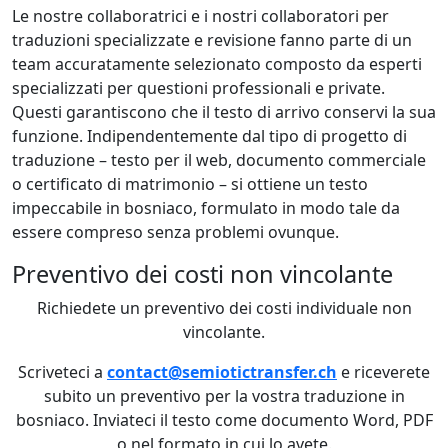
Le nostre collaboratrici e i nostri collaboratori per
traduzioni specializzate e revisione fanno parte di un
team accuratamente selezionato composto da esperti
specializzati per questioni professionali e private.
Questi garantiscono che il testo di arrivo conservi la sua
funzione. Indipendentemente dal tipo di progetto di
traduzione – testo per il web, documento commerciale
o certificato di matrimonio – si ottiene un testo
impeccabile in bosniaco, formulato in modo tale da
essere compreso senza problemi ovunque.
Preventivo dei costi non vincolante
Richiedete un preventivo dei costi individuale non
vincolante.
Scriveteci a
contact@semiotictransfer.ch
e riceverete
subito un preventivo per la vostra traduzione in
bosniaco. Inviateci il testo come documento Word, PDF
o nel formato in cui lo avete.