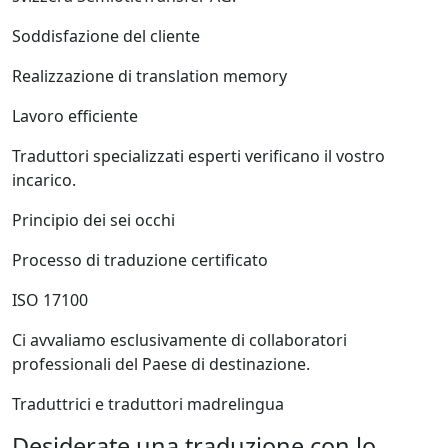
Soddisfazione del cliente
Realizzazione di translation memory
Lavoro efficiente
Traduttori specializzati esperti verificano il vostro
incarico.
Principio dei sei occhi
Processo di traduzione certificato
ISO 17100
Ci avvaliamo esclusivamente di collaboratori
professionali del Paese di destinazione.
Traduttrici e traduttori madrelingua
Desiderate una traduzione con lo