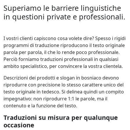
Superiamo le barriere linguistiche
in questioni private e professionali.
I vostri clienti capiscono cosa volete dire? Spesso i rigidi
programmi di traduzione riproducono il testo originale
parola per parola, il che lo rende poco professionale.
Perciò forniamo traduzioni professionali in qualsiasi
ambito specialistico, per convincere la vostra clientela.
Descrizioni dei prodotti e slogan in bosniaco devono
riprodurre con precisione lo stesso carattere unico del
testo originale in tedesco. Si delinea quindi un compito
impegnativo: non riprodurre 1:1 le parole, ma il
contenuto e la funzione del testo.
Traduzioni su misura per qualunque
occasione