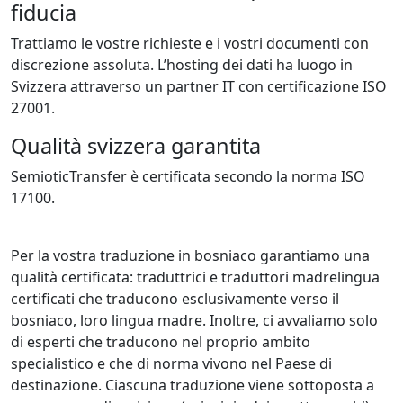
fiducia
Trattiamo le vostre richieste e i vostri documenti con
discrezione assoluta. L’hosting dei dati ha luogo in
Svizzera attraverso un partner IT con certificazione ISO
27001.
Qualità svizzera garantita
SemioticTransfer è certificata secondo la norma ISO
17100.
Per la vostra traduzione in bosniaco garantiamo una
qualità certificata: traduttrici e traduttori madrelingua
certificati che traducono esclusivamente verso il
bosniaco, loro lingua madre. Inoltre, ci avvaliamo solo
di esperti che traducono nel proprio ambito
specialistico e che di norma vivono nel Paese di
destinazione. Ciascuna traduzione viene sottoposta a