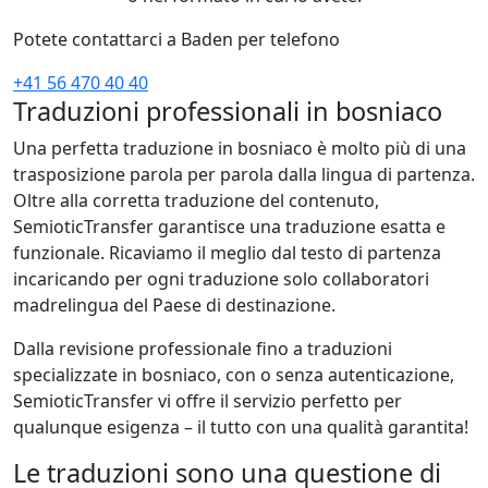
Potete contattarci a Baden per telefono
+41 56 470 40 40
Traduzioni professionali in bosniaco
Una perfetta traduzione in bosniaco è molto più di una
trasposizione parola per parola dalla lingua di partenza.
Oltre alla corretta traduzione del contenuto,
SemioticTransfer garantisce una traduzione esatta e
funzionale. Ricaviamo il meglio dal testo di partenza
incaricando per ogni traduzione solo collaboratori
madrelingua del Paese di destinazione.
Dalla revisione professionale fino a traduzioni
specializzate in bosniaco, con o senza autenticazione,
SemioticTransfer vi offre il servizio perfetto per
qualunque esigenza – il tutto con una qualità garantita!
Le traduzioni sono una questione di