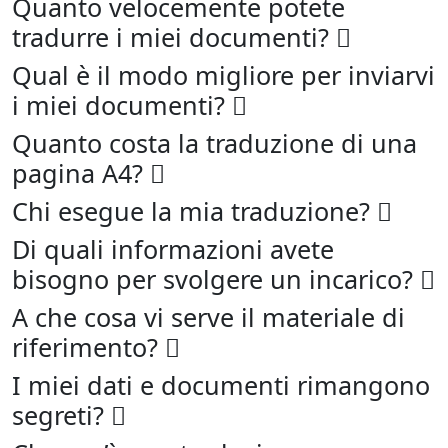
Quanto velocemente potete
tradurre i miei documenti?
Qual è il modo migliore per inviarvi
i miei documenti?
Quanto costa la traduzione di una
pagina A4?
Chi esegue la mia traduzione?
Di quali informazioni avete
bisogno per svolgere un incarico?
A che cosa vi serve il materiale di
riferimento?
I miei dati e documenti rimangono
segreti?