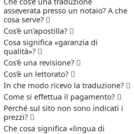
Che cos’è una traduzione
asseverata presso un notaio? A che
cosa serve?
Cos’è un’apostilla?
Cosa significa «garanzia di
qualità»?
Cos’è una revisione?
Cos’è un lettorato?
In che modo ricevo la traduzione?
Come si effettua il pagamento?
Perché sul sito non sono indicati i
prezzi?
Che cosa significa «lingua di