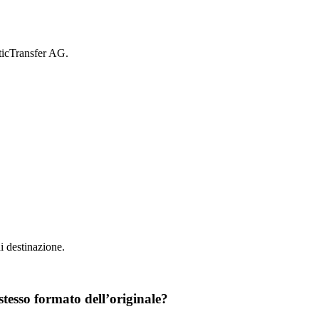
ticTransfer AG.
i destinazione.
stesso formato dell’originale?