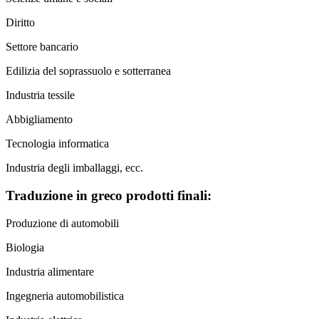
Diritto
Settore bancario
Edilizia del soprassuolo e sotterranea
Industria tessile
Abbigliamento
Tecnologia informatica
Industria degli imballaggi, ecc.
Traduzione in greco prodotti finali:
Produzione di automobili
Biologia
Industria alimentare
Ingegneria automobilistica