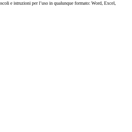
puscoli e istruzioni per l’uso in qualunque formato: Word, Excel,