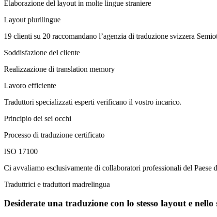
Elaborazione del layout in molte lingue straniere
Layout plurilingue
19 clienti su 20 raccomandano l’agenzia di traduzione svizzera Semio
Soddisfazione del cliente
Realizzazione di translation memory
Lavoro efficiente
Traduttori specializzati esperti verificano il vostro incarico.
Principio dei sei occhi
Processo di traduzione certificato
ISO 17100
Ci avvaliamo esclusivamente di collaboratori professionali del Paese d
Traduttrici e traduttori madrelingua
Desiderate una traduzione con lo stesso layout e nello 