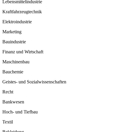
Lebensmittelindustrie
Kraftfahrzeugtechnik
Elektroindustrie
Marketing
Bauindustrie
Finanz und Wirtschaft
Maschinenbau
Bauchemie
Geistes- und Sozialwissenschaften
Recht
Bankwesen
Hoch- und Tiefbau
Textil
Bekleidung