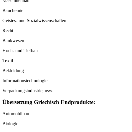
Maschinenbau
Bauchemie
Geistes- und Sozialwissenschaften
Recht
Bankwesen
Hoch- und Tiefbau
Textil
Bekleidung
Informationstechnologie
Verpackungsindustrie, usw.
Übersetzung Griechisch Endprodukte:
Automobilbau
Biologie