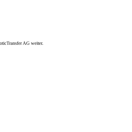
ticTransfer AG weiter.