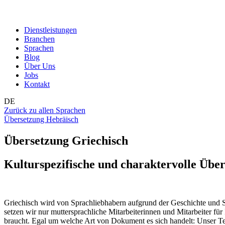
Dienstleistungen
Branchen
Sprachen
Blog
Über Uns
Jobs
Kontakt
DE
Zurück zu allen Sprachen
Übersetzung Hebräisch
Übersetzung Griechisch
Kulturspezifische und charaktervolle Übe
Griechisch wird von Sprachliebhabern aufgrund der Geschichte und Sc
setzen wir nur muttersprachliche Mitarbeiterinnen und Mitarbeiter für
braucht. Egal um welche Art von Dokument es sich handelt: Unser Team 