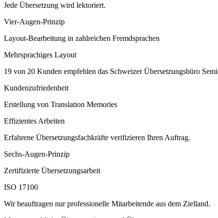
Jede Übersetzung wird lektoriert.
Vier-Augen-Prinzip
Layout-Bearbeitung in zahlreichen Fremdsprachen
Mehrsprachiges Layout
19 von 20 Kunden empfehlen das Schweizer Übersetzungsbüro Semio
Kundenzufriedenheit
Erstellung von Translation Memories
Effizientes Arbeiten
Erfahrene Übersetzungsfachkräfte verifizieren Ihren Auftrag.
Sechs-Augen-Prinzip
Zertifizierte Übersetzungsarbeit
ISO 17100
Wir beauftragen nur professionelle Mitarbeitende aus dem Zielland.