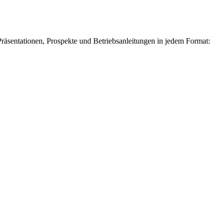
räsentationen, Prospekte und Betriebsanleitungen in jedem Format: