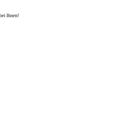
bei Ihnen!