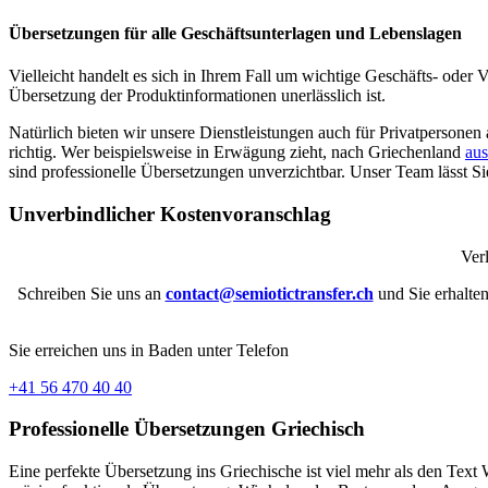
Übersetzungen für alle Geschäftsunterlagen und Lebenslagen
Vielleicht handelt es sich in Ihrem Fall um wichtige Geschäfts- oder 
Übersetzung der Produktinformationen unerlässlich ist.
Natürlich bieten wir unsere Dienstleistungen auch für Privatpersonen 
richtig. Wer beispielsweise in Erwägung zieht, nach Griechenland
au
sind professionelle Übersetzungen unverzichtbar. Unser Team lässt S
Unverbindlicher Kostenvoranschlag
Ver
Schreiben Sie uns an
contact@semiotictransfer.ch
und Sie erhalte
Sie erreichen uns in Baden unter Telefon
+41 56 470 40 40
Professionelle Übersetzungen Griechisch
Eine perfekte Übersetzung ins Griechische ist viel mehr als den Text