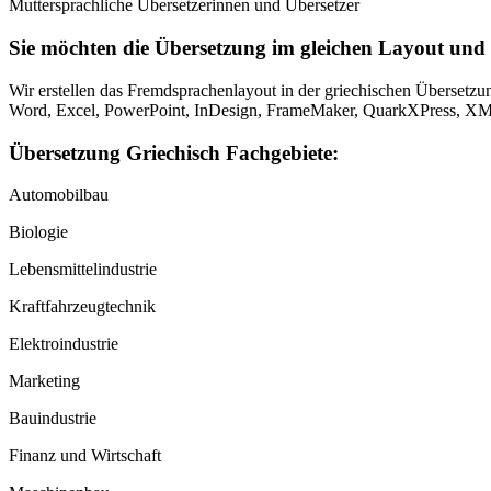
Muttersprachliche Übersetzerinnen und Übersetzer
Sie möchten die Übersetzung im gleichen Layout un
Wir erstellen das Fremdsprachenlayout in der griechischen Übersetzu
Word, Excel, PowerPoint, InDesign, FrameMaker, QuarkXPress,
Übersetzung Griechisch Fachgebiete:
Automobilbau
Biologie
Lebensmittelindustrie
Kraftfahrzeugtechnik
Elektroindustrie
Marketing
Bauindustrie
Finanz und Wirtschaft