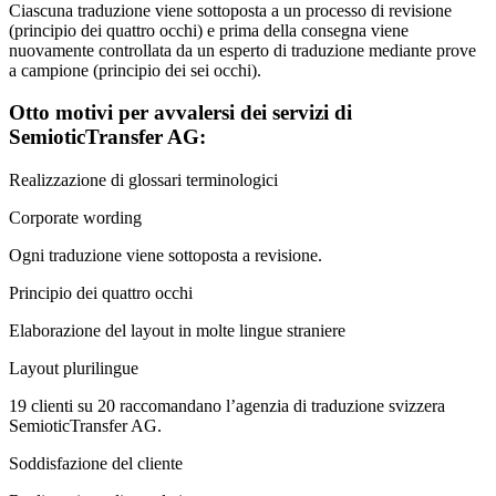
Ciascuna traduzione viene sottoposta a un processo di revisione
(principio dei quattro occhi) e prima della consegna viene
nuovamente controllata da un esperto di traduzione mediante prove
a campione (principio dei sei occhi).
Otto motivi per avvalersi dei servizi di
SemioticTransfer AG:
Realizzazione di glossari terminologici
Corporate wording
Ogni traduzione viene sottoposta a revisione.
Principio dei quattro occhi
Elaborazione del layout in molte lingue straniere
Layout plurilingue
19 clienti su 20 raccomandano l’agenzia di traduzione svizzera
SemioticTransfer AG.
Soddisfazione del cliente