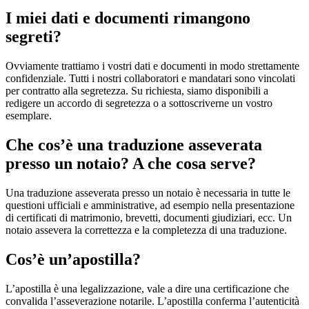
I miei dati e documenti rimangono
segreti?
Ovviamente trattiamo i vostri dati e documenti in modo strettamente
confidenziale. Tutti i nostri collaboratori e mandatari sono vincolati
per contratto alla segretezza. Su richiesta, siamo disponibili a
redigere un accordo di segretezza o a sottoscriverne un vostro
esemplare.
Che cos’è una traduzione asseverata
presso un notaio? A che cosa serve?
Una traduzione asseverata presso un notaio è necessaria in tutte le
questioni ufficiali e amministrative, ad esempio nella presentazione
di certificati di matrimonio, brevetti, documenti giudiziari, ecc. Un
notaio assevera la correttezza e la completezza di una traduzione.
Cos’è un’apostilla?
L’apostilla è una legalizzazione, vale a dire una certificazione che
convalida l’asseverazione notarile. L’apostilla conferma l’autenticità