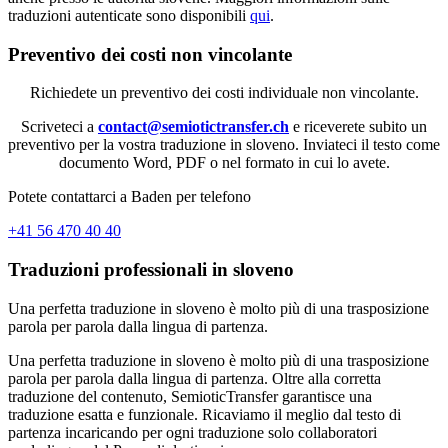
traduzioni autenticate sono disponibili
qui
.
Preventivo dei costi non vincolante
Richiedete un preventivo dei costi individuale non vincolante.
Scriveteci a
contact@semiotictransfer.ch
e riceverete subito un
preventivo per la vostra traduzione in sloveno. Inviateci il testo come
documento Word, PDF o nel formato in cui lo avete.
Potete contattarci a Baden per telefono
+41 56 470 40 40
Traduzioni professionali in sloveno
Una perfetta traduzione in sloveno è molto più di una trasposizione
parola per parola dalla lingua di partenza.
Una perfetta traduzione in sloveno è molto più di una trasposizione
parola per parola dalla lingua di partenza. Oltre alla corretta
traduzione del contenuto, SemioticTransfer garantisce una
traduzione esatta e funzionale. Ricaviamo il meglio dal testo di
partenza incaricando per ogni traduzione solo collaboratori