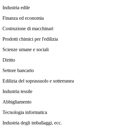
Industria edile
Finanza ed economia
Costruzione di macchinari
Prodotti chimici per l'edilizia
Scienze umane e sociali
Diritto
Settore bancario
Edilizia del soprassuolo e sotterranea
Industria tessile
Abbigliamento
Tecnologia informatica
Industria degli imballaggi, ecc.