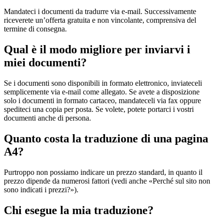
Mandateci i documenti da tradurre via e-mail. Successivamente
riceverete un’offerta gratuita e non vincolante, comprensiva del
termine di consegna.
Qual è il modo migliore per inviarvi i
miei documenti?
Se i documenti sono disponibili in formato elettronico, inviateceli
semplicemente via e-mail come allegato. Se avete a disposizione
solo i documenti in formato cartaceo, mandateceli via fax oppure
spediteci una copia per posta. Se volete, potete portarci i vostri
documenti anche di persona.
Quanto costa la traduzione di una pagina
A4?
Purtroppo non possiamo indicare un prezzo standard, in quanto il
prezzo dipende da numerosi fattori (vedi anche «Perché sul sito non
sono indicati i prezzi?»).
Chi esegue la mia traduzione?