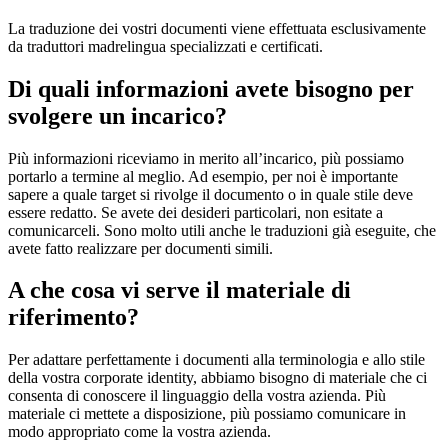
La traduzione dei vostri documenti viene effettuata esclusivamente
da traduttori madrelingua specializzati e certificati.
Di quali informazioni avete bisogno per
svolgere un incarico?
Più informazioni riceviamo in merito all’incarico, più possiamo
portarlo a termine al meglio. Ad esempio, per noi è importante
sapere a quale target si rivolge il documento o in quale stile deve
essere redatto. Se avete dei desideri particolari, non esitate a
comunicarceli. Sono molto utili anche le traduzioni già eseguite, che
avete fatto realizzare per documenti simili.
A che cosa vi serve il materiale di
riferimento?
Per adattare perfettamente i documenti alla terminologia e allo stile
della vostra corporate identity, abbiamo bisogno di materiale che ci
consenta di conoscere il linguaggio della vostra azienda. Più
materiale ci mettete a disposizione, più possiamo comunicare in
modo appropriato come la vostra azienda.