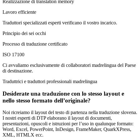
Realizzazione di translation memory
Lavoro efficiente
Traduttori specializzati esperti verificano il vostro incarico.
Principio dei sei occhi
Processo di traduzione certificato
ISO 17100
Ci avvaliamo esclusivamente di collaboratori madrelingua del Paese
di destinazione.
Traduttrici e traduttori professionali madrelingua
Desiderate una traduzione con lo stesso layout e
nello stesso formato dell’originale?
Noi ricreiamo il layout del testo di partenza nella traduzione slovena.
I nostri esperti di DTP elaborano il layout di documenti,
presentazioni, opuscoli e istruzioni per l’uso in qualunque formato:
Word, Excel, PowerPoint, InDesign, FrameMaker, QuarkXPress,
XML, HTMLX ecc.