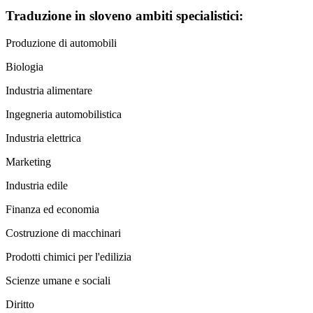
Traduzione in sloveno ambiti specialistici:
Produzione di automobili
Biologia
Industria alimentare
Ingegneria automobilistica
Industria elettrica
Marketing
Industria edile
Finanza ed economia
Costruzione di macchinari
Prodotti chimici per l'edilizia
Scienze umane e sociali
Diritto