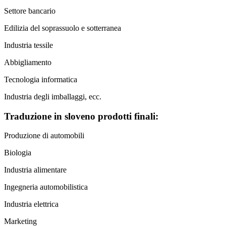
Settore bancario
Edilizia del soprassuolo e sotterranea
Industria tessile
Abbigliamento
Tecnologia informatica
Industria degli imballaggi, ecc.
Traduzione in sloveno prodotti finali:
Produzione di automobili
Biologia
Industria alimentare
Ingegneria automobilistica
Industria elettrica
Marketing