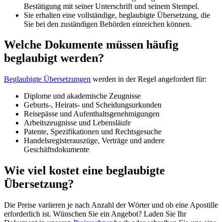
Bestätigung mit seiner Unterschrift und seinem Stempel.
Sie erhalten eine vollständige, beglaubigte Übersetzung, die
Sie bei den zuständigen Behörden einreichen können.
Welche Dokumente müssen häufig
beglaubigt werden?
Beglaubigte Übersetzungen
werden in der Regel angefordert für:
Diplome und akademische Zeugnisse
Geburts-, Heirats- und Scheidungsurkunden
Reisepässe und Aufenthaltsgenehmigungen
Arbeitszeugnisse und Lebensläufe
Patente, Spezifikationen und Rechtsgesuche
Handelsregisterauszüge, Verträge und andere
Geschäftsdokumente
Wie viel kostet eine beglaubigte
Übersetzung?
Die Preise variieren je nach Anzahl der Wörter und ob eine Apostille
erforderlich ist. Wünschen Sie ein Angebot? Laden Sie Ihr