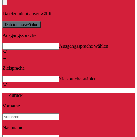
Dateien nicht ausgewählt
Dateien auswählen
Ausgangssprache
Ausgangssprache wählen
→
Zielsprache
Zielsprache wählen
←
Zurück
Vorname
Nachname