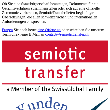
Ob Sie eine Staatsbürgerschaft beantragen, Dokumente für ein
Gerichtsverfahren zusammenstellen oder sich auf eine offizielle
Zeremonie vorbereiten, SemioticTransfer liefert beglaubigte
Übersetzungen, die allen schweizerischen und internationalen
Anforderungen entsprechen.
Fragen
Sie noch heute
eine Offerte an
oder schreiben Sie unserem
Team direkt eine E-Mail an
contact@semiotictransfer.ch.