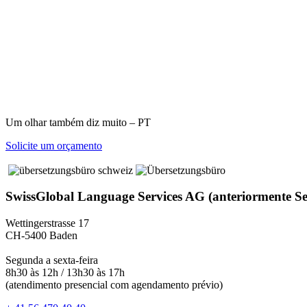
Um olhar também diz muito – PT
Solicite um orçamento
SwissGlobal Language Services AG (anteriormente S
Wettingerstrasse 17
CH-5400 Baden
Segunda a sexta-feira
8h30 às 12h / 13h30 às 17h
(atendimento presencial com agendamento prévio)