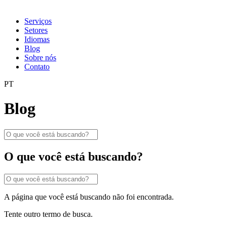
Serviços
Setores
Idiomas
Blog
Sobre nós
Contato
PT
Blog
O que você está buscando?
A página que você está buscando não foi encontrada.
Tente outro termo de busca.