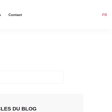
s
Contact
FR
CLES DU BLOG