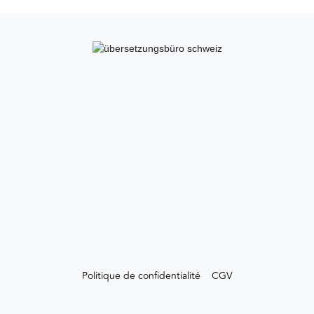
Politique de confidentialité
CGV