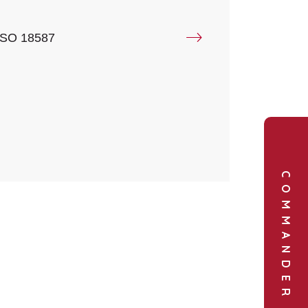
e ISO 18587