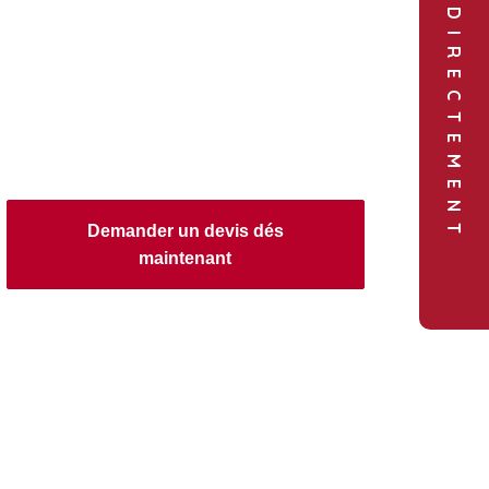
COMMANDER DIRECTEMENT
Demander un devis dés
maintenant