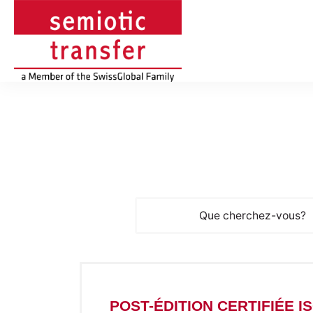
POST-ÉDITION CERTIFIÉE IS