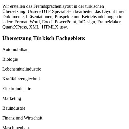
Wir erstellen das Fremdsprachenlayout in der türkischen
Übersetzung. Unsere DTP-Spezialisten bearbeiten das Layout Ihrer
Dokumente, Präsentationen, Prospekte und Betriebsanleitungen in
jedem Format: Word, Excel, PowerPoint, InDesign, FrameMaker,
QuarkXPress, XML, HTMLX usw.
Übersetzung Türkisch Fachgebiete:
Automobilbau
Biologie
Lebensmittelindustrie
Kraftfahrzeugtechnik
Elektroindustrie
Marketing
Bauindustrie
Finanz und Wirtschaft
Maschinenbau