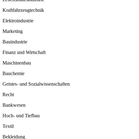
Kraftfahrzeugtechnik
Elektroindustrie
Marketing
Bauindustrie
Finanz und Wirtschaft
Maschinenbau
Bauchemie
Geistes- und Sozialwissenschaften
Recht
Bankwesen
Hoch- und Tiefbau
Textil
Bekleidung