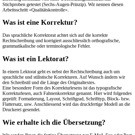
Stichproben getestet (Sechs-Augen-Prinzip). Wir nennen diesen
Arbeitsschritt «Qualitätskontrolle».
Was ist eine Korrektur?
Das sprachliche Korrektorat achtet sich auf die korrekte
Rechtschreibung und korrigiert ausschliesslich orthografische,
grammatikalische oder terminologische Fehler.
Was ist ein Lektorat?
In einem Lektorat geht es nebst der Rechtschreibung auch um
sprachliche und stilistische Korrekturen. Auf Wunsch ändern wir
den Schreibstil und die Länge des Originaltextes.
Eine besondere Form des Korrekturlesens ist das typografische
Korrekturlesen, auch Fahnenkorrektur genannt. Hier wird folgendes
geprüft: Formatierung, Layout, Schriftgrad, Schrifttyp, Block- bzw.
Flattersatz, usw. Anschliessend wird das druckfertige Modell an die
Druckerei gesendet.
Wie erhalte ich die Übersetzung?