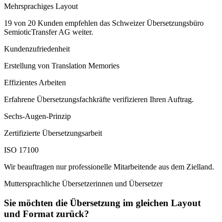
Mehrsprachiges Layout
19 von 20 Kunden empfehlen das Schweizer Übersetzungsbüro
SemioticTransfer AG weiter.
Kundenzufriedenheit
Erstellung von Translation Memories
Effizientes Arbeiten
Erfahrene Übersetzungsfachkräfte verifizieren Ihren Auftrag.
Sechs-Augen-Prinzip
Zertifizierte Übersetzungsarbeit
ISO 17100
Wir beauftragen nur professionelle Mitarbeitende aus dem Zielland.
Muttersprachliche Übersetzerinnen und Übersetzer
Sie möchten die Übersetzung im gleichen Layout
und Format zurück?