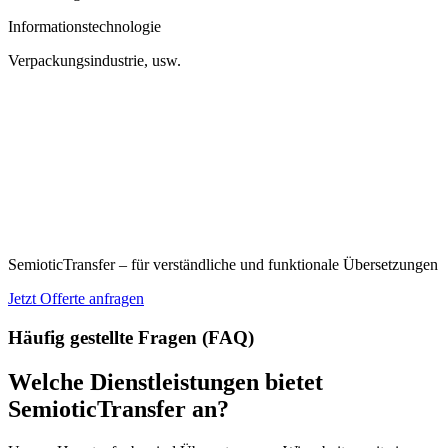
Informationstechnologie
Verpackungsindustrie, usw.
SemioticTransfer – für verständliche und funktionale Übersetzungen
Jetzt Offerte anfragen
Häufig gestellte Fragen (FAQ)
Welche Dienstleistungen bietet
SemioticTransfer an?