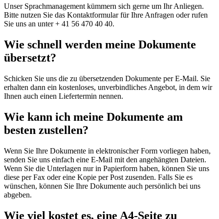
Unser Sprachmanagement kümmern sich gerne um Ihr Anliegen.
Bitte nutzen Sie das Kontaktformular für Ihre Anfragen oder rufen
Sie uns an unter + 41 56 470 40 40.
Wie schnell werden meine Dokumente
übersetzt?
Schicken Sie uns die zu übersetzenden Dokumente per E-Mail. Sie
erhalten dann ein kostenloses, unverbindliches Angebot, in dem wir
Ihnen auch einen Liefertermin nennen.
Wie kann ich meine Dokumente am
besten zustellen?
Wenn Sie Ihre Dokumente in elektronischer Form vorliegen haben,
senden Sie uns einfach eine E-Mail mit den angehängten Dateien.
Wenn Sie die Unterlagen nur in Papierform haben, können Sie uns
diese per Fax oder eine Kopie per Post zusenden. Falls Sie es
wünschen, können Sie Ihre Dokumente auch persönlich bei uns
abgeben.
Wie viel kostet es, eine A4-Seite zu