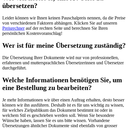
übersetzen?
Leider können wir Ihnen keinen Pauschalpreis nennen, da die Preise
von verschiedenen Faktoren abhängen. Klicken Sie auf unseren
Preisrechner
auf der rechten Seite und berechnen Sie Ihren
persönlichen Kostenvoranschlag!
Wer ist für meine Übersetzung zuständig?
Die Übersetzung Ihrer Dokumente wird nur von professionellen,
erfahrenen und muttersprachlichen Übersetzerinnen und Übersetzer
durchgeführt.
Welche Informationen benötigen Sie, um
eine Bestellung zu bearbeiten?
Je mehr Informationen wir über einen Auftrag erhalten, desto besser
können wir ihn ausführen. Deshalb ist es für uns wichtig zu wissen,
für welches Zielpublikum das Dokument bestimmt ist oder in
welchem Stil es geschrieben werden soll. Wenn Sie besondere
Wünsche haben, lassen Sie es uns bitte wissen. Vorhandene
Übersetzungen ähnlicher Dokumente sind ebenfalls von grosser