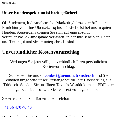
erwarten.
Unser Kundenspektrum ist breit gefächert
Ob Studenten, Industriebetriebe, Marketingbüros oder öffentliche
Einrichtungen: Ihre Übersetzung ins Türkische ist bei uns in guten
Händen. Ausserdem können Sie sich auf eine absolut
vertrauensvolle Atmosphäre verlassen, in der Ihre sensiblen Daten
und Texte gut und sicher untergebracht sind.
Unverbindlicher Kostenvoranschlag
Verlangen Sie jetzt völlig unverbindlich Ihren persönlichen
Kostenvoranschlag.
Schreiben Sie uns an
contact@semiotictransfer.ch
und Sie
erhalten umgehend unser Preisangebot für Ihre Übersetzung auf
Türkisch. Senden Sie uns Ihren Text als Worddokument, PDF oder
ganz einfach so, wie Sie den Text vorliegend haben.
Sie erreichen uns in Baden unter Telefon
+41 56 470 40 40