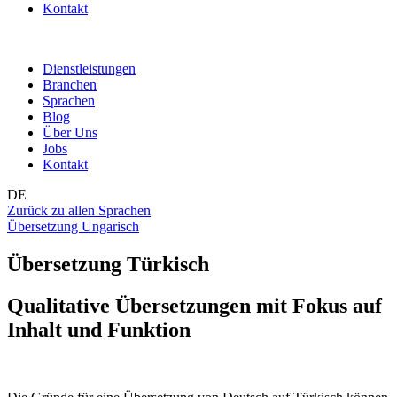
Kontakt
Dienstleistungen
Branchen
Sprachen
Blog
Über Uns
Jobs
Kontakt
DE
Zurück zu allen Sprachen
Übersetzung Ungarisch
Übersetzung Türkisch
Qualitative Übersetzungen mit Fokus auf
Inhalt und Funktion