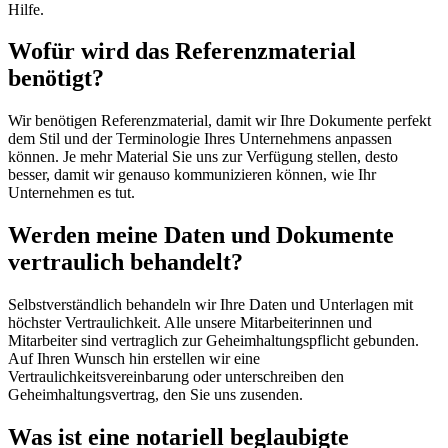
Hilfe.
Wofür wird das Referenzmaterial
benötigt?
Wir benötigen Referenzmaterial, damit wir Ihre Dokumente perfekt
dem Stil und der Terminologie Ihres Unternehmens anpassen
können. Je mehr Material Sie uns zur Verfügung stellen, desto
besser, damit wir genauso kommunizieren können, wie Ihr
Unternehmen es tut.
Werden meine Daten und Dokumente
vertraulich behandelt?
Selbstverständlich behandeln wir Ihre Daten und Unterlagen mit
höchster Vertraulichkeit. Alle unsere Mitarbeiterinnen und
Mitarbeiter sind vertraglich zur Geheimhaltungspflicht gebunden.
Auf Ihren Wunsch hin erstellen wir eine
Vertraulichkeitsvereinbarung oder unterschreiben den
Geheimhaltungsvertrag, den Sie uns zusenden.
Was ist eine notariell beglaubigte