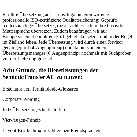
Für Ihre Übersetzung auf Türkisch garantieren wir eine
professionelle ISO-zertifizierte Qualitätssicherung: Geprüfte
muttersprachige Übersetzer, die ausschliesslich in ihre türkische
Muttersprache übersetzen. Zudem beauftragen wir nur
Fachpersonen, die in ihrem Fachgebiet übersetzen und in der Regel
im Zielland leben. Jede Übersetzung wird durch einen Revisor
genau geprüft (4-Augenprinzip) und darauf von einem
Übersetzungsmanager (6-Augenprinzip) nochmals mit Stichproben
vor der Lieferung getestet.
Acht Gründe, die Dienstleistungen der
SemioticTransfer AG zu nutzen:
Erstellung von Terminologie-Glossaren
Corporate Wording
Jede Übersetzung wird lektoriert.
Vier-Augen-Prinzip
Layout-Bearbeitung in zahlreichen Fremdsprachen