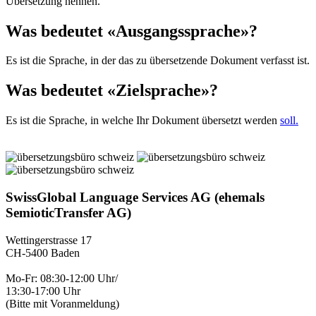
Übersetzung nennen.
Was bedeutet «Ausgangssprache»?
Es ist die Sprache, in der das zu übersetzende Dokument verfasst ist.
Was bedeutet «Zielsprache»?
Es ist die Sprache, in welche Ihr Dokument übersetzt werden
soll.
SwissGlobal Language Services AG (ehemals
SemioticTransfer AG)
Wettingerstrasse 17
CH-5400 Baden
Mo-Fr: 08:30-12:00 Uhr/
13:30-17:00 Uhr
(Bitte mit Voranmeldung)