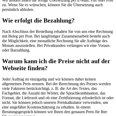
Wir senden Ihnen die fertige Übersetzung per E-Mail, Fax oder Post
zu. Wenn Sie es wünschen, können Sie die Übersetzung auch
persönlich abholen.
Wie erfolgt die Bezahlung?
Nach Abschluss der Bestellung erhalten Sie von uns eine Rechnung
mit Beleg per Post. Bei langfristiger Zusammenarbeit besteht auch
die Möglichkeit, eine monatliche Rechnung für alle Aufträge des
Monats auszustellen. Bei Privatkunden verlangen wir eine Voraus-
oder Barzahlung.
Warum kann ich die Preise nicht auf der
Webseite finden?
Jeder Auftrag ist einzigartig und wir können daher keinen
allgemeinen Preis nennen. Bei der Berechnung des Preises werden
viele Faktoren berücksichtigt, z. B. die Art des Textes, das
Fachgebiet, die Anzahl der Wörter, die Sprachkombination, das
Format, die Lieferzeit und ob eine Zertifizierung erforderlich ist oder
nicht. Sie können jedoch unseren Preiskalkulator verwenden, um
eine ungefähre Kostenschätzung zu erhalten. In einem
Beratungsgespräch können wir Ihnen den genauen Preis für Ihre