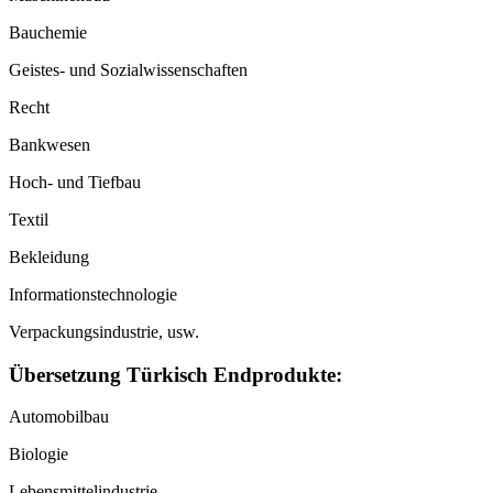
Bauchemie
Geistes- und Sozialwissenschaften
Recht
Bankwesen
Hoch- und Tiefbau
Textil
Bekleidung
Informationstechnologie
Verpackungsindustrie, usw.
Übersetzung Türkisch Endprodukte:
Automobilbau
Biologie
Lebensmittelindustrie