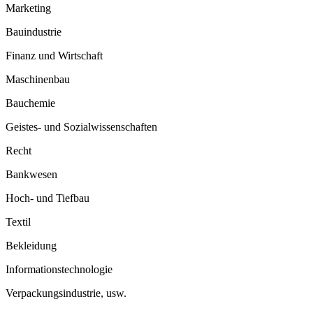
Marketing
Bauindustrie
Finanz und Wirtschaft
Maschinenbau
Bauchemie
Geistes- und Sozialwissenschaften
Recht
Bankwesen
Hoch- und Tiefbau
Textil
Bekleidung
Informationstechnologie
Verpackungsindustrie, usw.