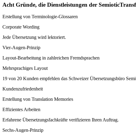
Acht Gründe, die Dienstleistungen der SemioticTrans
Erstellung von Terminologie-Glossaren
Corporate Wording
Jede Übersetzung wird lektoriert.
Vier-Augen-Prinzip
Layout-Bearbeitung in zahlreichen Fremdsprachen
Mehrsprachiges Layout
19 von 20 Kunden empfehlen das Schweizer Übersetzungsbüro Semio
Kundenzufriedenheit
Erstellung von Translation Memories
Effizientes Arbeiten
Erfahrene Übersetzungsfachkräfte verifizieren Ihren Auftrag.
Sechs-Augen-Prinzip