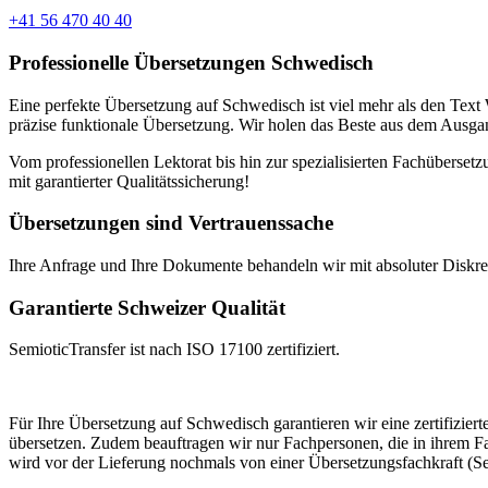
+41 56 470 40 40
Professionelle Übersetzungen Schwedisch
Eine perfekte Übersetzung auf Schwedisch ist viel mehr als den Text 
präzise funktionale Übersetzung. Wir holen das Beste aus dem Ausgan
Vom professionellen Lektorat bis hin zur spezialisierten Fachüberset
mit garantierter Qualitätssicherung!
Übersetzungen sind Vertrauenssache
Ihre Anfrage und Ihre Dokumente behandeln wir mit absoluter Diskreti
Garantierte Schweizer Qualität
SemioticTransfer ist nach ISO 17100 zertifiziert.
Für Ihre Übersetzung auf Schwedisch garantieren wir eine zertifiziert
übersetzen. Zudem beauftragen wir nur Fachpersonen, die in ihrem Fa
wird vor der Lieferung nochmals von einer Übersetzungsfachkraft (Se