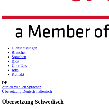
Dienstleistungen
Branchen
Sprachen
Blog
Über Uns
Jobs
Kontakt
DE
Zurück zu allen Sprachen
Übersetzung Deutsch-Italienisch
Übersetzung Schwedisch