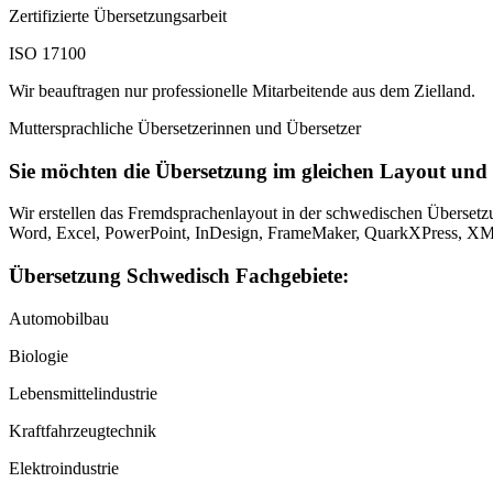
Zertifizierte Übersetzungsarbeit
ISO 17100
Wir beauftragen nur professionelle Mitarbeitende aus dem Zielland.
Muttersprachliche Übersetzerinnen und Übersetzer
Sie möchten die Übersetzung im gleichen Layout un
Wir erstellen das Fremdsprachenlayout in der schwedischen Übersetz
Word, Excel, PowerPoint, InDesign, FrameMaker, QuarkXPress,
Übersetzung Schwedisch Fachgebiete:
Automobilbau
Biologie
Lebensmittelindustrie
Kraftfahrzeugtechnik
Elektroindustrie