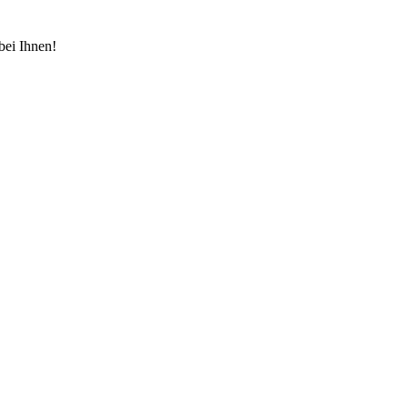
bei Ihnen!