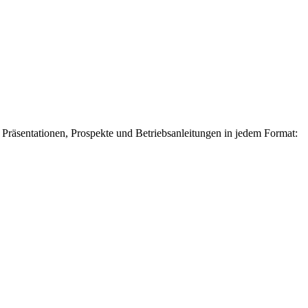
Präsentationen, Prospekte und Betriebsanleitungen in jedem Format: