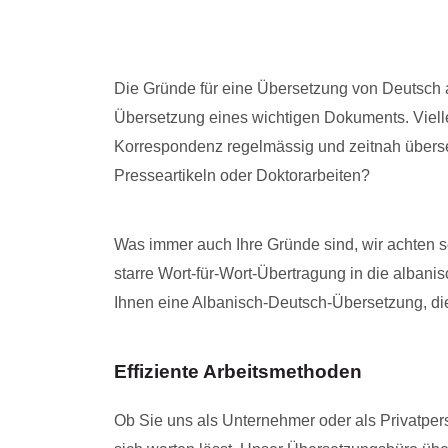
Die Gründe für eine Übersetzung von Deutsch au
Übersetzung eines wichtigen Dokuments. Vielle
Korrespondenz regelmässig und zeitnah überse
Presseartikeln oder Doktorarbeiten?
Was immer auch Ihre Gründe sind, wir achten so
starre Wort-für-Wort-Übertragung in die albani
Ihnen eine Albanisch-Deutsch-Übersetzung, di
Effiziente Arbeitsmethoden
Ob Sie uns als Unternehmer oder als Privatper