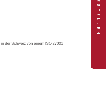
DIREKT BESTELLEN
it in der Schweiz von einem ISO 27001