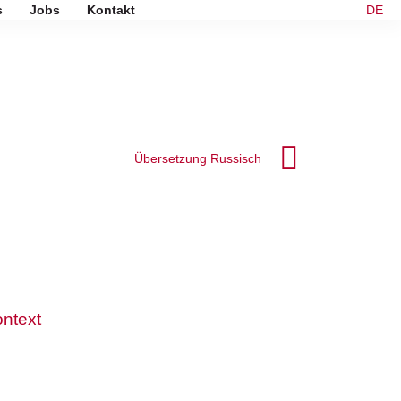
s
Jobs
Kontakt
DE
Übersetzung Russisch
ontext