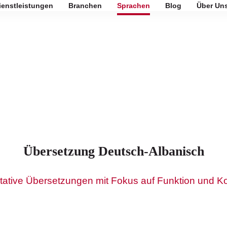
ienstleistungen
Branchen
Sprachen
Blog
Über Un
Übersetzung Deutsch-Albanisch
tative Übersetzungen mit Fokus auf Funktion und K