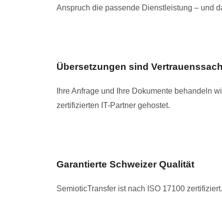
Anspruch die passende Dienstleistung – und das
Übersetzungen sind Vertrauenssac
Ihre Anfrage und Ihre Dokumente behandeln wir
zertifizierten IT-Partner gehostet.
Garantierte Schweizer Qualität
SemioticTransfer ist nach ISO 17100 zertifiziert