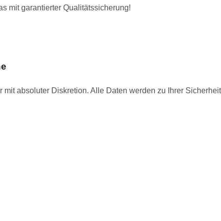
 mit garantierter Qualitätssicherung!
he
 mit absoluter Diskretion. Alle Daten werden zu Ihrer Sicherhe
.