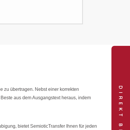
e zu übertragen. Nebst einer korrekten
as Beste aus dem Ausgangstext heraus, indem
bigung, bietet SemioticTransfer Ihnen für jeden