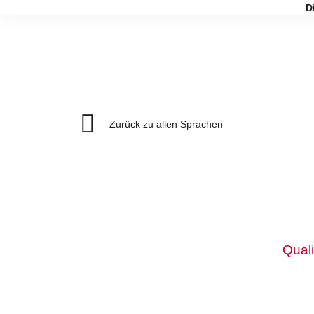
D
Zurück zu allen Sprachen
Quali