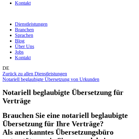
Kontakt
Dienstleistungen
Branchen
Sprachen
Blog
Über Uns
Jobs
Kontakt
DE
Zurück zu allen Dienstleistungen
Notariell beglaubigte Übersetzung von Urkunden
Notariell beglaubigte Übersetzung für
Verträge
Brauchen Sie eine notariell beglaubigte
Übersetzung für Ihre Verträge?
Als anerkanntes Übersetzungsbüro