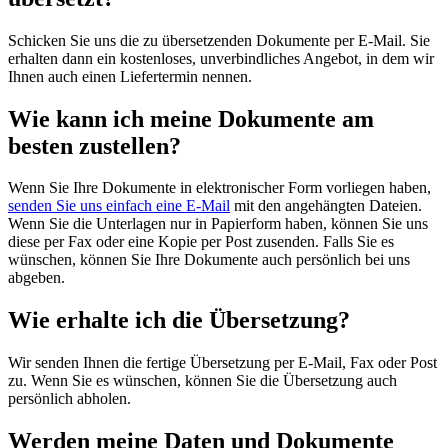
Schicken Sie uns die zu übersetzenden Dokumente per E-Mail. Sie
erhalten dann ein kostenloses, unverbindliches Angebot, in dem wir
Ihnen auch einen Liefertermin nennen.
Wie kann ich meine Dokumente am
besten zustellen?
Wenn Sie Ihre Dokumente in elektronischer Form vorliegen haben,
senden Sie uns einfach eine E-Mail
mit den angehängten Dateien.
Wenn Sie die Unterlagen nur in Papierform haben, können Sie uns
diese per Fax oder eine Kopie per Post zusenden. Falls Sie es
wünschen, können Sie Ihre Dokumente auch persönlich bei uns
abgeben.
Wie erhalte ich die Übersetzung?
Wir senden Ihnen die fertige Übersetzung per E-Mail, Fax oder Post
zu. Wenn Sie es wünschen, können Sie die Übersetzung auch
persönlich abholen.
Werden meine Daten und Dokumente