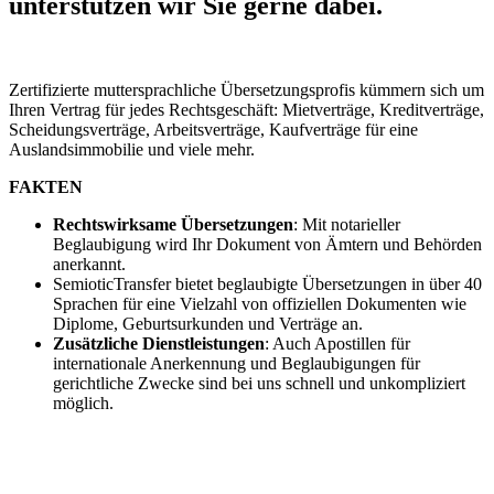
unterstützen wir Sie gerne dabei.
Zertifizierte muttersprachliche Übersetzungsprofis kümmern sich um
Ihren Vertrag für jedes Rechtsgeschäft: Mietverträge, Kreditverträge,
Scheidungsverträge, Arbeitsverträge, Kaufverträge für eine
Auslandsimmobilie und viele mehr.
FAKTEN
Rechtswirksame Übersetzungen
: Mit notarieller
Beglaubigung wird Ihr Dokument von Ämtern und Behörden
anerkannt.
SemioticTransfer bietet beglaubigte Übersetzungen in über 40
Sprachen für eine Vielzahl von offiziellen Dokumenten wie
Diplome, Geburtsurkunden und Verträge an.
Zusätzliche Dienstleistungen
: Auch Apostillen für
internationale Anerkennung und Beglaubigungen für
gerichtliche Zwecke sind bei uns schnell und unkompliziert
möglich.