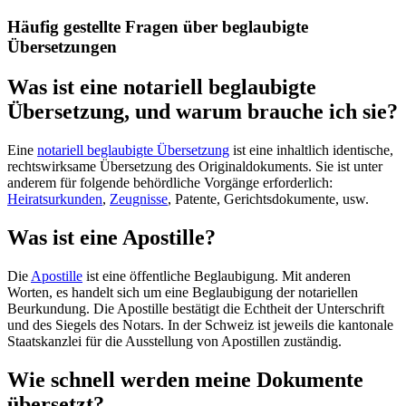
Häufig gestellte Fragen über beglaubigte
Übersetzungen
Was ist eine notariell beglaubigte
Übersetzung, und warum brauche ich sie?
Eine
notariell beglaubigte Übersetzung
ist eine inhaltlich identische,
rechtswirksame Übersetzung des Originaldokuments. Sie ist unter
anderem für folgende behördliche Vorgänge erforderlich:
Heiratsurkunden
,
Zeugnisse
, Patente, Gerichtsdokumente, usw.
Was ist eine Apostille?
Die
Apostille
ist eine öffentliche Beglaubigung. Mit anderen
Worten, es handelt sich um eine Beglaubigung der notariellen
Beurkundung. Die Apostille bestätigt die Echtheit der Unterschrift
und des Siegels des Notars. In der Schweiz ist jeweils die kantonale
Staatskanzlei für die Ausstellung von Apostillen zuständig.
Wie schnell werden meine Dokumente
übersetzt?