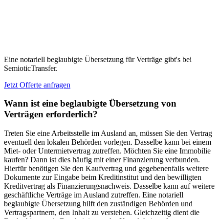
Eine notariell beglaubigte Übersetzung für Verträge gibt's bei
SemioticTransfer.
Jetzt Offerte anfragen
Wann ist eine beglaubigte Übersetzung von
Verträgen erforderlich?
Treten Sie eine Arbeitsstelle im Ausland an, müssen Sie den Vertrag
eventuell den lokalen Behörden vorlegen. Dasselbe kann bei einem
Miet- oder Untermietvertrag zutreffen. Möchten Sie eine Immobilie
kaufen? Dann ist dies häufig mit einer Finanzierung verbunden.
Hierfür benötigen Sie den Kaufvertrag und gegebenenfalls weitere
Dokumente zur Eingabe beim Kreditinstitut und den bewilligten
Kreditvertrag als Finanzierungsnachweis. Dasselbe kann auf weitere
geschäftliche Verträge im Ausland zutreffen. Eine notariell
beglaubigte Übersetzung hilft den zuständigen Behörden und
Vertragspartnern, den Inhalt zu verstehen. Gleichzeitig dient die