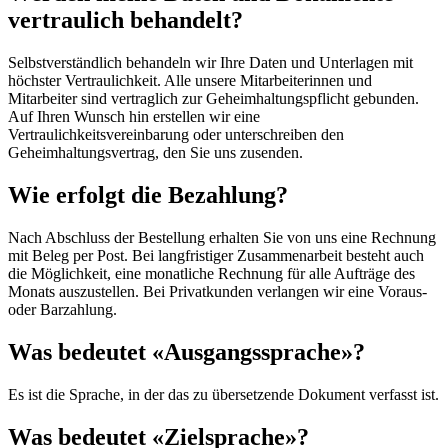
vertraulich behandelt?
Selbstverständlich behandeln wir Ihre Daten und Unterlagen mit
höchster Vertraulichkeit. Alle unsere Mitarbeiterinnen und
Mitarbeiter sind vertraglich zur Geheimhaltungspflicht gebunden.
Auf Ihren Wunsch hin erstellen wir eine
Vertraulichkeitsvereinbarung oder unterschreiben den
Geheimhaltungsvertrag, den Sie uns zusenden.
Wie erfolgt die Bezahlung?
Nach Abschluss der Bestellung erhalten Sie von uns eine Rechnung
mit Beleg per Post. Bei langfristiger Zusammenarbeit besteht auch
die Möglichkeit, eine monatliche Rechnung für alle Aufträge des
Monats auszustellen. Bei Privatkunden verlangen wir eine Voraus-
oder Barzahlung.
Was bedeutet «Ausgangssprache»?
Es ist die Sprache, in der das zu übersetzende Dokument verfasst ist.
Was bedeutet «Zielsprache»?