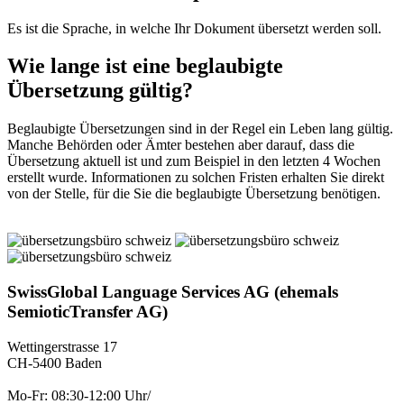
Es ist die Sprache, in welche Ihr Dokument übersetzt werden soll.
Wie lange ist eine beglaubigte
Übersetzung gültig?
Beglaubigte Übersetzungen sind in der Regel ein Leben lang gültig.
Manche Behörden oder Ämter bestehen aber darauf, dass die
Übersetzung aktuell ist und zum Beispiel in den letzten 4 Wochen
erstellt wurde. Informationen zu solchen Fristen erhalten Sie direkt
von der Stelle, für die Sie die beglaubigte Übersetzung benötigen.
SwissGlobal Language Services AG (ehemals
SemioticTransfer AG)
Wettingerstrasse 17
CH-5400 Baden
Mo-Fr: 08:30-12:00 Uhr/