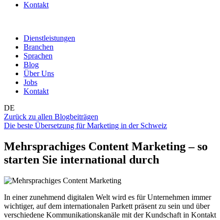
Kontakt
Dienstleistungen
Branchen
Sprachen
Blog
Über Uns
Jobs
Kontakt
DE
Zurück zu allen Blogbeiträgen
Die beste Übersetzung für Marketing in der Schweiz
Mehrsprachiges Content Marketing – so
starten Sie international durch
In einer zunehmend digitalen Welt wird es für Unternehmen immer
wichtiger, auf dem internationalen Parkett präsent zu sein und über
verschiedene Kommunikationskanäle mit der Kundschaft in Kontakt