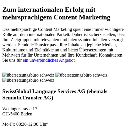
Zum internationalen Erfolg mit
mehrsprachigem Content Marketing
Das mehrsprachige Content Marketing spielt eine immer wichtigere
Rolle auf dem internationalen Parkett. Daher ist sicherzustellen, dass
Ihre Zielgruppen mit relevanten und interessanten Inhalten versorgt
werden. SemioticTransfer passt Ihre Inhalte an jegliche Medien,
Kulturräume und Zielmärkte an und bietet Übersetzungen mit
Mehrwert für Ihr Unternehmen und Ihre Kundschaft. Kontaktieren
Sie uns für
ein unverbindliches Angebot
.
SwissGlobal Language Services AG (ehemals
SemioticTransfer AG)
Wettingerstrasse 17
CH-5400 Baden
Mo-Fr: 08:30-12:00 Uhr/