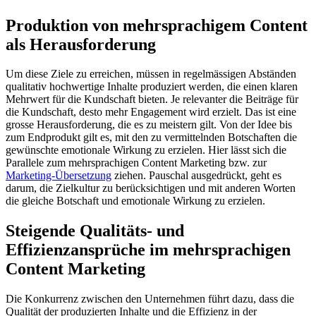
Produktion von mehrsprachigem Content
als Herausforderung
Um diese Ziele zu erreichen, müssen in regelmässigen Abständen
qualitativ hochwertige Inhalte produziert werden, die einen klaren
Mehrwert für die Kundschaft bieten. Je relevanter die Beiträge für
die Kundschaft, desto mehr Engagement wird erzielt. Das ist eine
grosse Herausforderung, die es zu meistern gilt. Von der Idee bis
zum Endprodukt gilt es, mit den zu vermittelnden Botschaften die
gewünschte emotionale Wirkung zu erzielen. Hier lässt sich die
Parallele zum mehrsprachigen Content Marketing bzw. zur
Marketing-Übersetzung
ziehen. Pauschal ausgedrückt, geht es
darum, die Zielkultur zu berücksichtigen und mit anderen Worten
die gleiche Botschaft und emotionale Wirkung zu erzielen.
Steigende Qualitäts- und
Effizienzansprüche im mehrsprachigen
Content Marketing
Die Konkurrenz zwischen den Unternehmen führt dazu, dass die
Qualität der produzierten Inhalte und die Effizienz in der