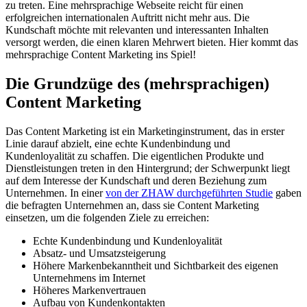
zu treten. Eine mehrsprachige Webseite reicht für einen
erfolgreichen internationalen Auftritt nicht mehr aus. Die
Kundschaft möchte mit relevanten und interessanten Inhalten
versorgt werden, die einen klaren Mehrwert bieten. Hier kommt das
mehrsprachige Content Marketing ins Spiel!
Die Grundzüge des (mehrsprachigen)
Content Marketing
Das Content Marketing ist ein Marketinginstrument, das in erster
Linie darauf abzielt, eine echte Kundenbindung und
Kundenloyalität zu schaffen. Die eigentlichen Produkte und
Dienstleistungen treten in den Hintergrund; der Schwerpunkt liegt
auf dem Interesse der Kundschaft und deren Beziehung zum
Unternehmen. In einer
von der ZHAW durchgeführten Studie
gaben
die befragten Unternehmen an, dass sie Content Marketing
einsetzen, um die folgenden Ziele zu erreichen:
Echte Kundenbindung und Kundenloyalität
Absatz- und Umsatzsteigerung
Höhere Markenbekanntheit und Sichtbarkeit des eigenen
Unternehmens im Internet
Höheres Markenvertrauen
Aufbau von Kundenkontakten