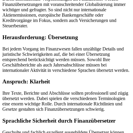
Finanzübersetzungen mit voranschreitender Globalisierung immer
wichtiger und gefragter. So sind nicht nur internationale
Aktienemissionen, europäische Bankengeschäfte oder
Kreditvorgänge im Fokus, sondern auch Versicherungen und
Steuerberater.
Herausforderung: Übersetzung
Bei jedem Vorgang im Finanzwesen fallen unzählige Details und
juristische Schwierigkeiten auf, die bei einer Übersetzung
entsprechend berücksichtigt werden müssen. Sowohl Ihre
Geschäftsberichte als auch Jahresabschlüsse müssen bei
internationaler Aktivität in verschiedene Sprachen übersetzt werden.
Anspruch: Klarheit
Ihre Texte, Berichte und Abschlüsse sollten professionell und zügig
übersetzt werden. Dabei spielen die verschiedenen Terminologien
eine enorm wichtige Rolle. Durch internationale Richtlinien und
Gesetze gestalten sich Finanzübersetzungen schwierig.
Sprachliche Sicherheit durch Finanzübersetzer
Geschulte und fachlich exzellent ausgebildete Übersetzer können