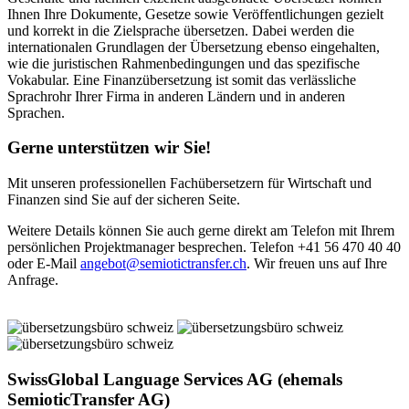
Ihnen Ihre Dokumente, Gesetze sowie Veröffentlichungen gezielt
und korrekt in die Zielsprache übersetzen. Dabei werden die
internationalen Grundlagen der Übersetzung ebenso eingehalten,
wie die juristischen Rahmenbedingungen und das spezifische
Vokabular. Eine Finanzübersetzung ist somit das verlässliche
Sprachrohr Ihrer Firma in anderen Ländern und in anderen
Sprachen.
Gerne unterstützen wir Sie!
Mit unseren professionellen Fachübersetzern für Wirtschaft und
Finanzen sind Sie auf der sicheren Seite.
Weitere Details können Sie auch gerne direkt am Telefon mit Ihrem
persönlichen Projektmanager besprechen. Telefon +41 56 470 40 40
oder E-Mail
angebot@semiotictransfer.ch
. Wir freuen uns auf Ihre
Anfrage.
SwissGlobal Language Services AG (ehemals
SemioticTransfer AG)