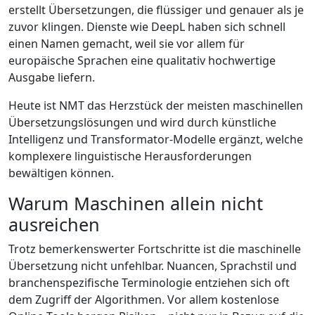
erstellt Übersetzungen, die flüssiger und genauer als je
zuvor klingen. Dienste wie DeepL haben sich schnell
einen Namen gemacht, weil sie vor allem für
europäische Sprachen eine qualitativ hochwertige
Ausgabe liefern.
Heute ist NMT das Herzstück der meisten maschinellen
Übersetzungslösungen und wird durch künstliche
Intelligenz und Transformator-Modelle ergänzt, welche
komplexere linguistische Herausforderungen
bewältigen können.
Warum Maschinen allein nicht
ausreichen
Trotz bemerkenswerter Fortschritte ist die maschinelle
Übersetzung nicht unfehlbar. Nuancen, Sprachstil und
branchenspezifische Terminologie entziehen sich oft
dem Zugriff der Algorithmen. Vor allem kostenlose