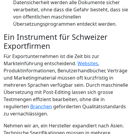
Datensicherheit werden alle Dokumente sicher
verarbeitet, ohne dass die Gefahr besteht, dass sie
von öffentlichen maschinellen
Übersetzungsprogrammen entdeckt werden.
Ein Instrument für Schweizer
Exportfirmen
Für Exportunternehmen ist die Zeit bis zur
Markteinführung entscheidend.
Websites
,
Produktinformationen, Benutzerhandbücher, Verträge
und Marketingmaterial müssen oft kurzfristig in
mehreren Sprachen verfügbar sein. Durch maschinelle
Übersetzung mit Post-Editing lassen sich grosse
Textmengen effizient bearbeiten, ohne die in
regulierten
Branchen
geforderten Qualitätsstandards
zu vernachlässigen.
Nehmen wir an, ein Hersteller expandiert nach Asien.
Technische Spezifikationen müssen in mehrere