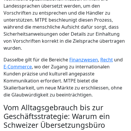
Landessprachen übersetzt werden, um den
Vorschriften zu entsprechen und die Händler zu
unterstützen. MTPE beschleunigt diesen Prozess,
während die menschliche Aufsicht dafür sorgt, dass
Sicherheitsanweisungen oder Details zur Einhaltung
von Vorschriften korrekt in die Zielsprache übertragen
wurden.
Dasselbe gilt für die Bereiche
Finanzwesen
,
Recht
und
E-Commerce
, wo der Zugang zu internationalen
Kunden präzise und kulturell angepasste
Kommunikation erfordert. MTPE bietet die
Skalierbarkeit, um neue Märkte zu erschliessen, ohne
die Glaubwürdigkeit zu beeinträchtigen.
Vom Alltagsgebrauch bis zur
Geschäftsstrategie: Warum ein
Schweizer Übersetzungsbüro