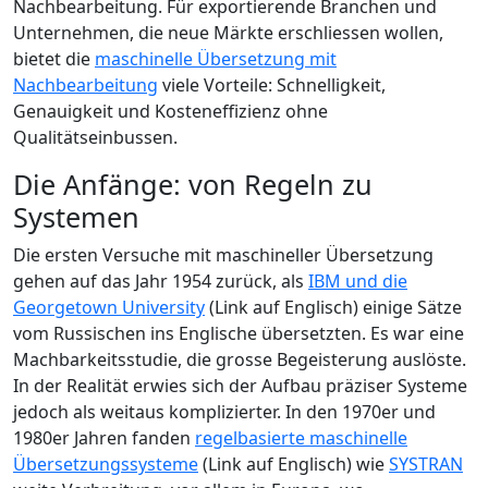
Nachbearbeitung. Für exportierende Branchen und
Unternehmen, die neue Märkte erschliessen wollen,
bietet die
maschinelle Übersetzung mit
Nachbearbeitung
viele Vorteile: Schnelligkeit,
Genauigkeit und Kosteneffizienz ohne
Qualitätseinbussen.
Die Anfänge: von Regeln zu
Systemen
Die ersten Versuche mit maschineller Übersetzung
gehen auf das Jahr 1954 zurück, als
IBM und die
Georgetown University
(Link auf Englisch) einige Sätze
vom Russischen ins Englische übersetzten. Es war eine
Machbarkeitsstudie, die grosse Begeisterung auslöste.
In der Realität erwies sich der Aufbau präziser Systeme
jedoch als weitaus komplizierter. In den 1970er und
1980er Jahren fanden
regelbasierte maschinelle
Übersetzungssysteme
(Link auf Englisch) wie
SYSTRAN