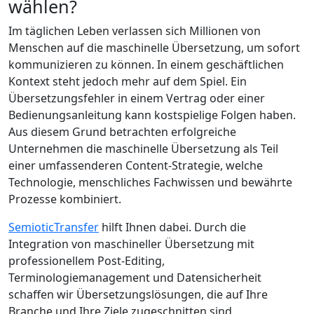
wählen?
Im täglichen Leben verlassen sich Millionen von
Menschen auf die maschinelle Übersetzung, um sofort
kommunizieren zu können. In einem geschäftlichen
Kontext steht jedoch mehr auf dem Spiel. Ein
Übersetzungsfehler in einem Vertrag oder einer
Bedienungsanleitung kann kostspielige Folgen haben.
Aus diesem Grund betrachten erfolgreiche
Unternehmen die maschinelle Übersetzung als Teil
einer umfassenderen Content-Strategie, welche
Technologie, menschliches Fachwissen und bewährte
Prozesse kombiniert.
SemioticTransfer
hilft Ihnen dabei. Durch die
Integration von maschineller Übersetzung mit
professionellem Post-Editing,
Terminologiemanagement und Datensicherheit
schaffen wir Übersetzungslösungen, die auf Ihre
Branche und Ihre Ziele zugeschnitten sind.