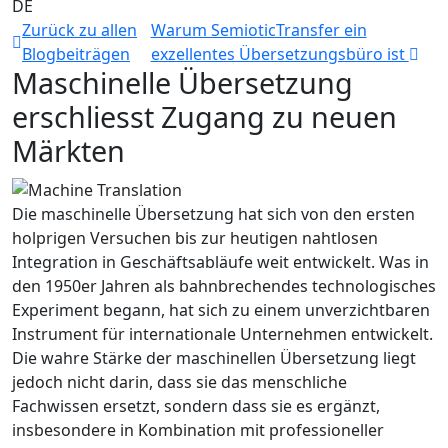
DE
Zurück zu allen
Warum SemioticTransfer ein
Blogbeiträgen
exzellentes Übersetzungsbüro ist
Maschinelle Übersetzung
erschliesst Zugang zu neuen
Märkten
Die maschinelle Übersetzung hat sich von den ersten
holprigen Versuchen bis zur heutigen nahtlosen
Integration in Geschäftsabläufe weit entwickelt. Was in
den 1950er Jahren als bahnbrechendes technologisches
Experiment begann, hat sich zu einem unverzichtbaren
Instrument für internationale Unternehmen entwickelt.
Die wahre Stärke der maschinellen Übersetzung liegt
jedoch nicht darin, dass sie das menschliche
Fachwissen ersetzt, sondern dass sie es ergänzt,
insbesondere in Kombination mit professioneller