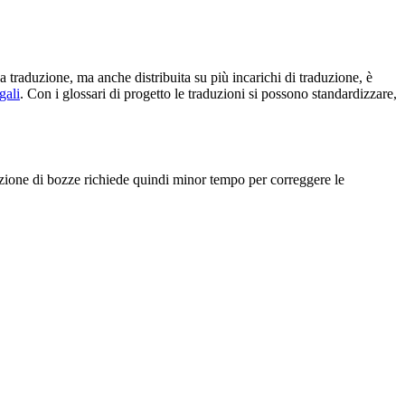
 traduzione, ma anche distribuita su più incarichi di traduzione, è
gali
. Con i glossari di progetto le traduzioni si possono standardizzare,
rrezione di bozze richiede quindi minor tempo per correggere le