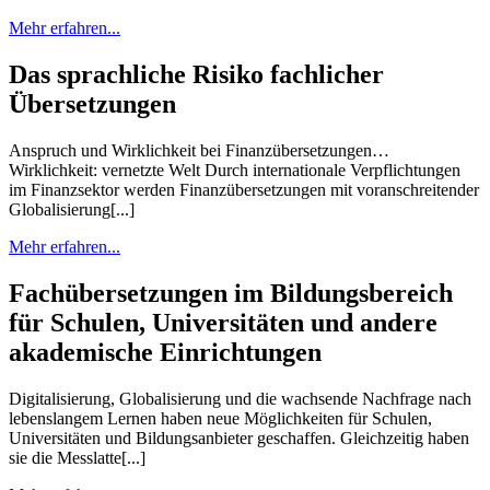
Mehr erfahren...
Das sprachliche Risiko fachlicher
Übersetzungen
Anspruch und Wirklichkeit bei Finanzübersetzungen…
Wirklichkeit: vernetzte Welt Durch internationale Verpflichtungen
im Finanzsektor werden Finanzübersetzungen mit voranschreitender
Globalisierung[...]
Mehr erfahren...
Fachübersetzungen im Bildungsbereich
für Schulen, Universitäten und andere
akademische Einrichtungen
Digitalisierung, Globalisierung und die wachsende Nachfrage nach
lebenslangem Lernen haben neue Möglichkeiten für Schulen,
Universitäten und Bildungsanbieter geschaffen. Gleichzeitig haben
sie die Messlatte[...]