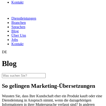
Kontakt
Dienstleistungen
Branchen
Sprachen
Blog
Über Uns
Jobs
Kontakt
DE
Blog
So gelingen Marketing-Übersetzungen
Wussten Sie, dass Ihre Kundschaft eher ein Produkt kauft oder eine
Dienstleistung in Anspruch nimmt, wenn die dazugehörigen
Informationen in ihrer Muttersprache verfasst sind? In anderen