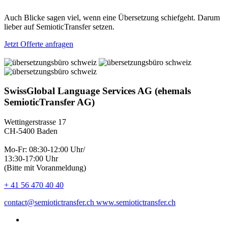
Auch Blicke sagen viel, wenn eine Übersetzung schiefgeht. Darum
lieber auf SemioticTransfer setzen.
Jetzt Offerte anfragen
SwissGlobal Language Services AG (ehemals
SemioticTransfer AG)
Wettingerstrasse 17
CH-5400 Baden
Mo-Fr: 08:30-12:00 Uhr/
13:30-17:00 Uhr
(Bitte mit Voranmeldung)
+ 41 56 470 40 40
contact@semiotictransfer.ch
www.semiotictransfer.ch